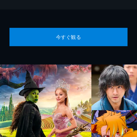
今すぐ観る