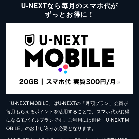
U-NEXTなら毎月のスマホ代が
ずっとお得に！
「U-NEXT MOBILE」はU-NEXTの「月額プラン」会員が
毎月もらえるポイントを活用することで、スマホ代がお得
になるモバイルプランです。ご利用には別途「U-NEXT M
OBILE」のお申し込みが必要となります。