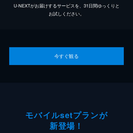
U-NEXTがお届けするサービスを、31日間ゆっくりと
お試しください。
今すぐ観る
モバイルsetプランが
新登場！