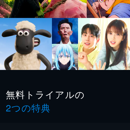
無料トライアルの
2つの特典