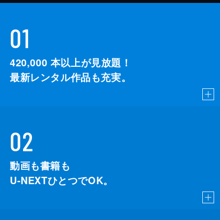
01
420,000
本以上が見放題！
最新レンタル作品も充実。
02
動画も書籍も
U-NEXTひとつでOK。