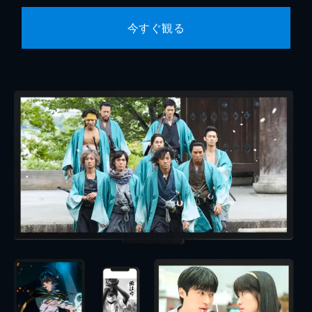
今すぐ観る