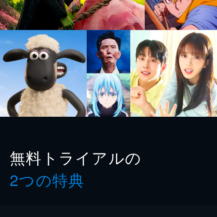
無料トライアルの
2つの特典