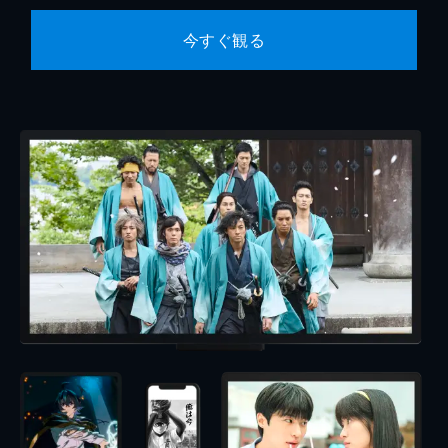
今すぐ観る