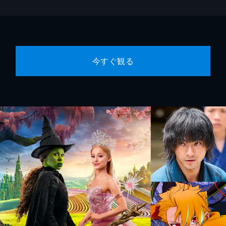
今すぐ観る