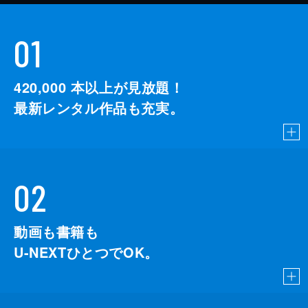
01
420,000
本以上が見放題！
最新レンタル作品も充実。
02
動画も書籍も
U-NEXTひとつでOK。