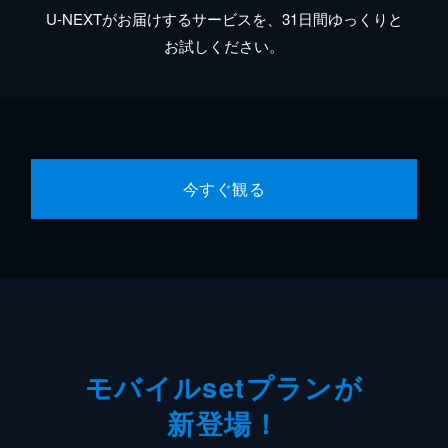
U-NEXTがお届けするサービスを、31日間ゆっくりと
お試しください。
今すぐ観る
モバイルsetプランが
新登場！