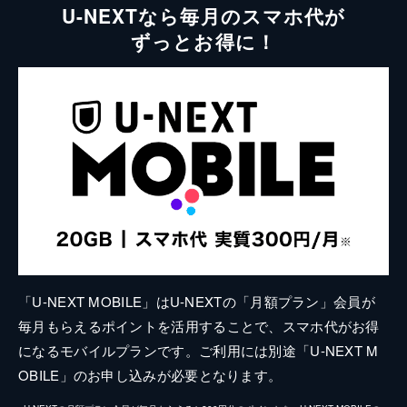
U-NEXTなら毎月のスマホ代が
ずっとお得に！
「U-NEXT MOBILE」はU-NEXTの「月額プラン」会員が
毎月もらえるポイントを活用することで、スマホ代がお得
になるモバイルプランです。ご利用には別途「U-NEXT M
OBILE」のお申し込みが必要となります。