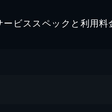
サービススペックと利用料