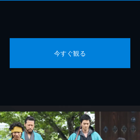
今すぐ観る