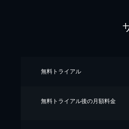
無料トライアル
無料トライアル後の⽉額料金