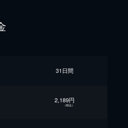
金
31日間
2,189円
（税込）