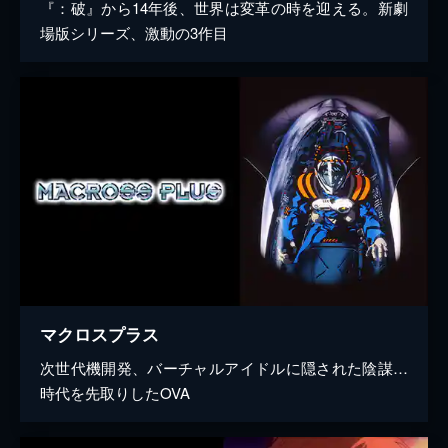
『：破』から14年後、世界は変革の時を迎える。新劇
場版シリーズ、激動の3作目
マクロスプラス
次世代機開発、バーチャルアイドルに隠された陰謀…
時代を先取りしたOVA