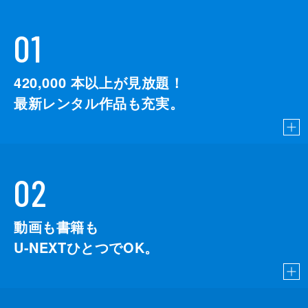
01
420,000
本以上が見放題！
最新レンタル作品も充実。
02
動画も書籍も
U-NEXTひとつでOK。