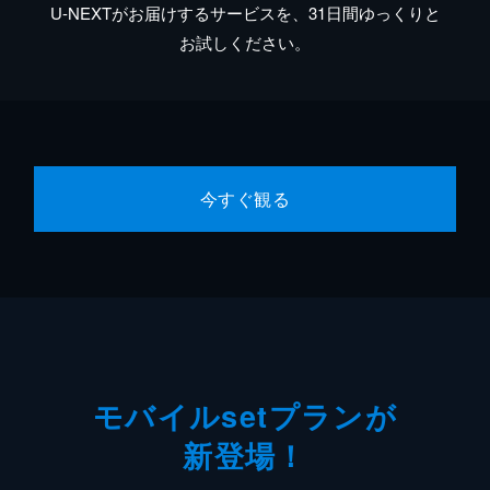
U-NEXTがお届けするサービスを、31日間ゆっくりと
お試しください。
今すぐ観る
モバイルsetプランが
新登場！