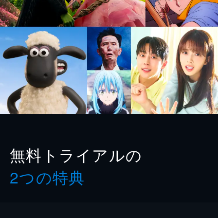
無料トライアルの
2つの特典