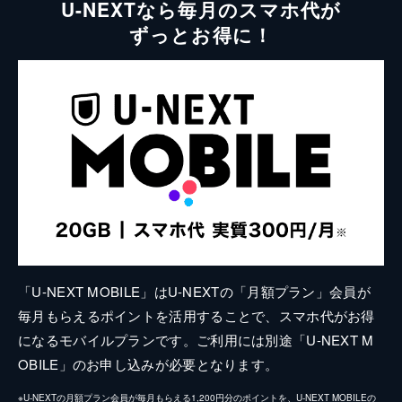
U-NEXTなら毎月のスマホ代が
ずっとお得に！
「U-NEXT MOBILE」はU-NEXTの「月額プラン」会員が
毎月もらえるポイントを活用することで、スマホ代がお得
になるモバイルプランです。ご利用には別途「U-NEXT M
OBILE」のお申し込みが必要となります。
※U-NEXTの月額プラン会員が毎月もらえる1,200円分のポイントを、U-NEXT MOBILEの