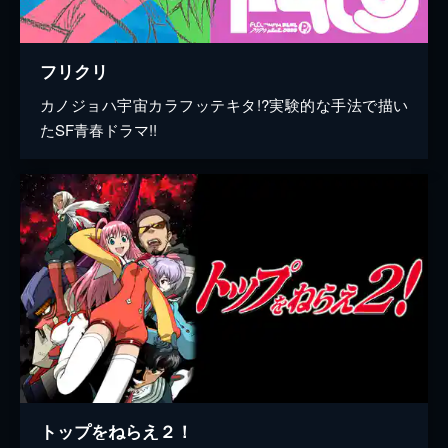
フリクリ
カノジョハ宇宙カラフッテキタ!?実験的な手法で描い
たSF青春ドラマ!!
トップをねらえ２！