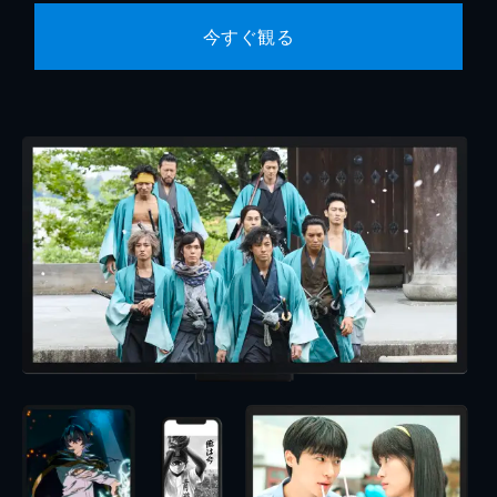
今すぐ観る