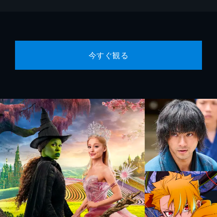
今すぐ観る