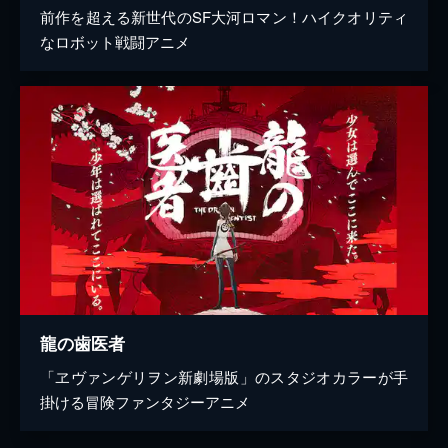
前作を超える新世代のSF大河ロマン！ハイクオリティ
なロボット戦闘アニメ
龍の歯医者
「ヱヴァンゲリヲン新劇場版」のスタジオカラーが手
掛ける冒険ファンタジーアニメ