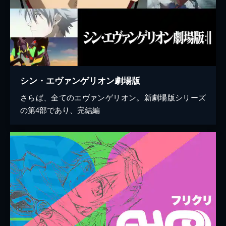
シン・エヴァンゲリオン劇場版
さらば、全てのエヴァンゲリオン。新劇場版シリーズ
の第4部であり、完結編