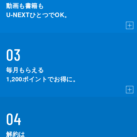
動画も書籍も
U-NEXTひとつでOK。
03
毎月もらえる
1,200
ポイントでお得に。
04
解約は