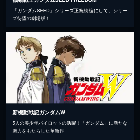
「ガンダムSEED」シリーズ正統続編にして、シリー
ズ待望の劇場版！
新機動戦記ガンダムW
5人の美少年パイロットの活躍！「ガンダム」に新たな
魅力をもたらした革新作