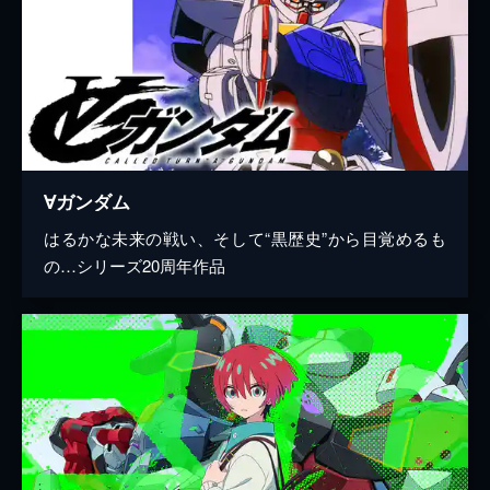
∀ガンダム
はるかな未来の戦い、そして“黒歴史”から目覚めるも
の…シリーズ20周年作品