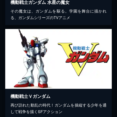
機動戦士ガンダム 水星の魔女
その魔女は、ガンダムを駆る。学園を舞台に描かれ
る、ガンダムシリーズのTVアニメ
機動戦士Ｖガンダム
再び訪れた動乱の時代！ガンダムを操縦する少年を通
して戦争を描くSFアクション