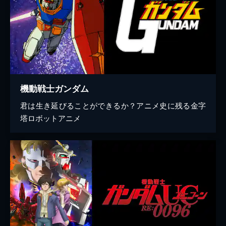
機動戦士ガンダム
君は生き延びることができるか？アニメ史に残る金字
塔ロボットアニメ