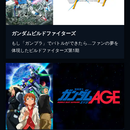
ガンダムビルドファイターズ
もし「ガンプラ」でバトルができたら…ファンの夢を
体現したビルドファイターズ第1期