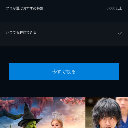
プロが選ぶおすすめ特集
5,000以上
いつでも解約できる
今すぐ観る