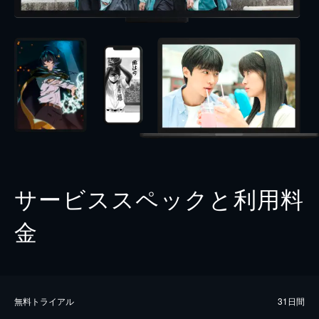
サービススペックと利用料
金
無料トライアル
31日間