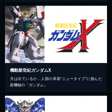
機動新世紀ガンダムX
月は出ているか…人類の革新“ニュータイプ”に挑んだ
新機軸の「ガンダム」