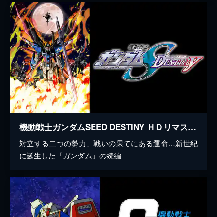
機動戦士ガンダムSEED DESTINY ＨＤリマスター
対立する二つの勢力、戦いの果てにある運命…新世紀
に誕生した「ガンダム」の続編