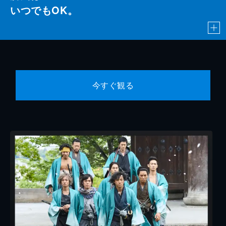
いつでもOK。
今すぐ観る