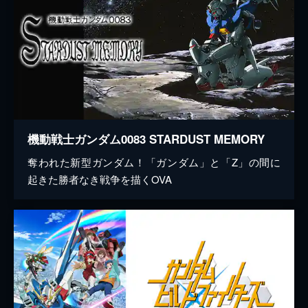
機動戦士ガンダム0083 STARDUST MEMORY
奪われた新型ガンダム！「ガンダム」と「Z」の間に
起きた勝者なき戦争を描くOVA