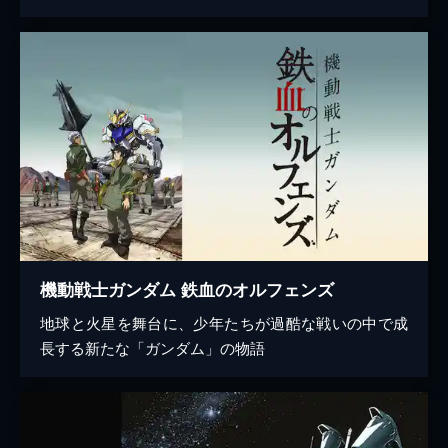
機動戦士ガンダム 鉄血のオルフェンズ
地球と火星を舞台に、少年たちが過酷な戦いの中で成
長する新たな「ガンダム」の物語