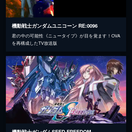
機動戦士ガンダムユニコーン RE:0096
君の中の可能性《ニュータイプ》が目を覚ます！OVA
を再構成したTV放送版
機動戦士ガンダムSEED FREEDOM