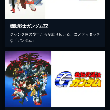
機動戦士ガンダムΖΖ
ジャンク屋の少年たちが繰り広げる、コメディタッチ
な「ガンダム」