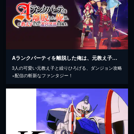
Aランクパーティを離脱した俺は、元教え子たちと迷宮深部を目指す。
3人の可愛い元教え子と繰りひろげる、ダンジョン攻略
×配信の斬新なファンタジー！