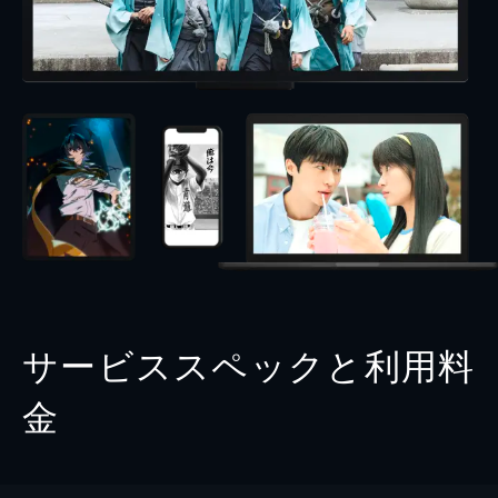
サービススペックと利用料
金