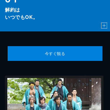
解約は
いつでもOK。
今すぐ観る