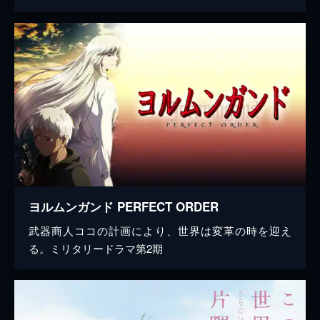
ヨルムンガンド PERFECT ORDER
武器商人ココの計画により、世界は変革の時を迎え
る。ミリタリードラマ第2期