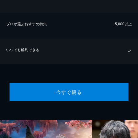
プロが選ぶおすすめ特集
5,000以上
いつでも解約できる
今すぐ観る