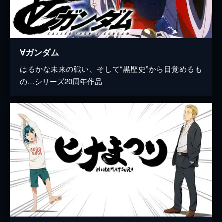
∀ガンダム
はるかな未来の戦い、そして“黒歴史”から目覚めるも
の…シリーズ20周年作品