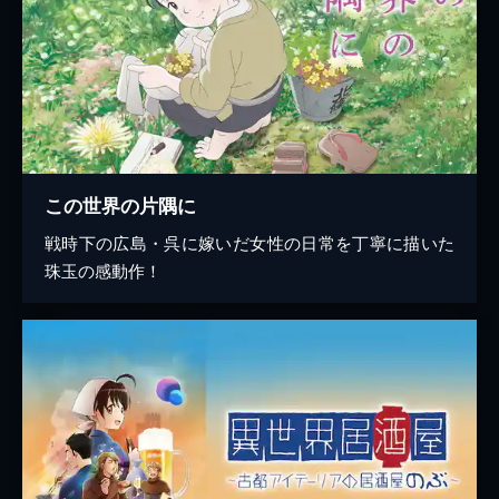
この世界の片隅に
戦時下の広島・呉に嫁いだ女性の日常を丁寧に描いた
珠玉の感動作！