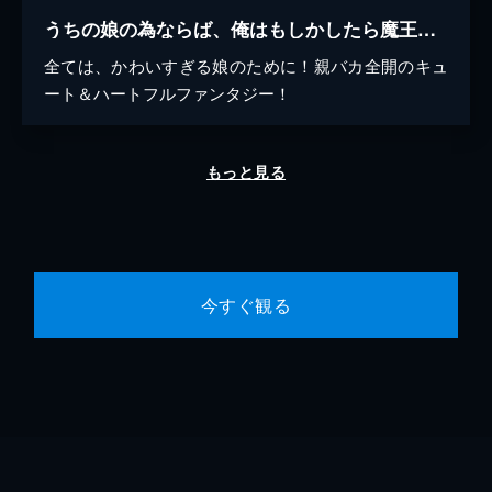
うちの娘の為ならば、俺はもしかしたら魔王も倒せるかもしれない。
全ては、かわいすぎる娘のために！親バカ全開のキュ
ート＆ハートフルファンタジー！
もっと見る
今すぐ観る