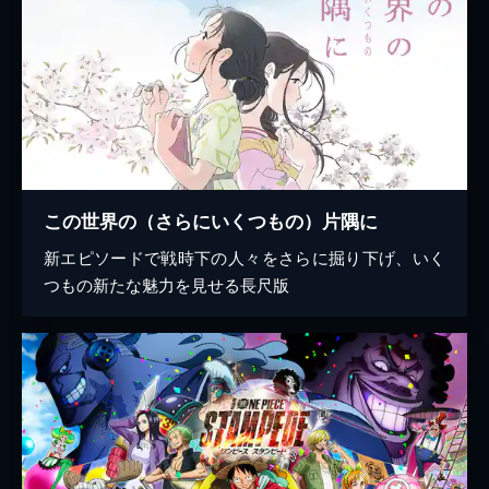
この世界の（さらにいくつもの）片隅に
新エピソードで戦時下の人々をさらに掘り下げ、いく
つもの新たな魅力を見せる長尺版