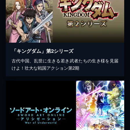
「キングダム」第2シリーズ
古代中国、乱世に生きる若き武者たちの生き様を見届
けよ！壮大な戦国アクション第2期