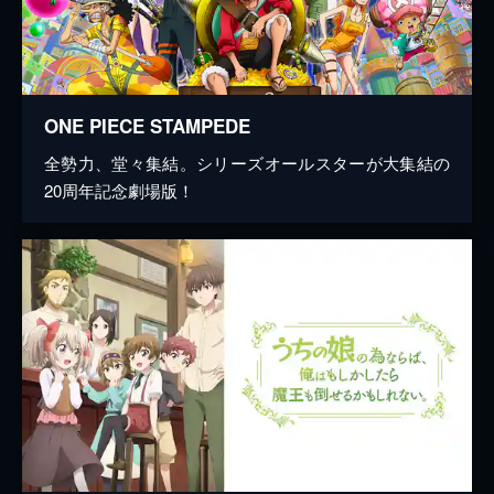
ONE PIECE STAMPEDE
全勢力、堂々集結。シリーズオールスターが大集結の
20周年記念劇場版！