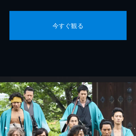
今すぐ観る