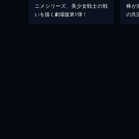
ニメシリーズ、美少女戦士の戦
棒が
いを描く劇場版第1弾！
の共