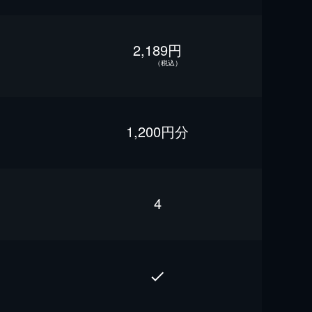
2,189円
（税込）
1,200円分
4