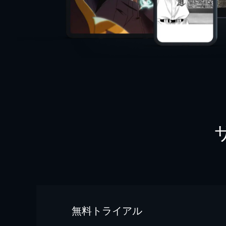
無料トライアル