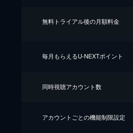
無料トライアル後の⽉額料金
毎⽉もらえるU-NEXTポイント
同時視聴アカウント数
アカウントごとの機能制限設定