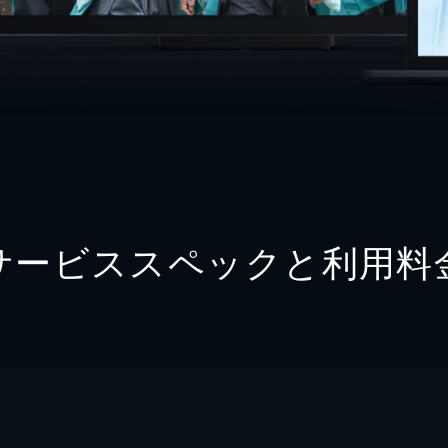
サービススペックと利用料