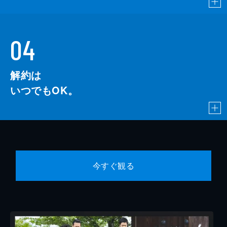
04
解約は
いつでもOK。
今すぐ観る