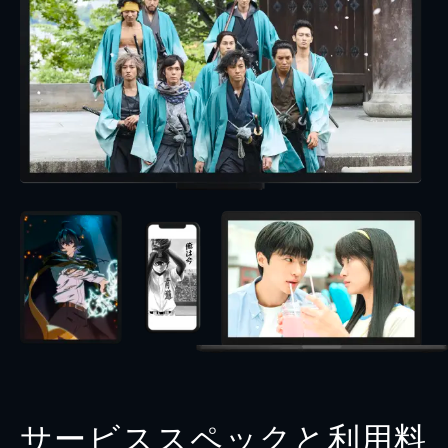
サービススペックと利用料