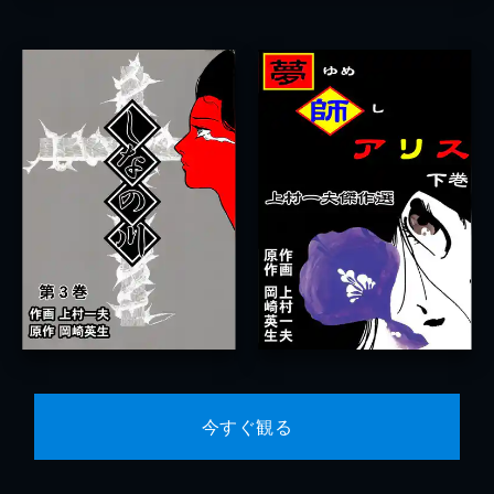
今すぐ観る