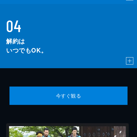
04
解約は
いつでもOK。
今すぐ観る