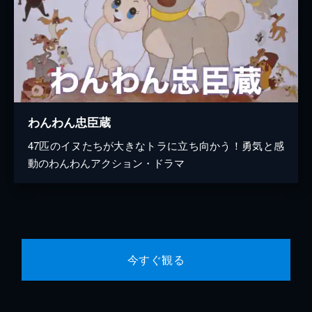
わんわん忠臣蔵
47匹のイヌたちが大きなトラに立ち向かう！勇気と感
動のわんわんアクション・ドラマ
今すぐ観る