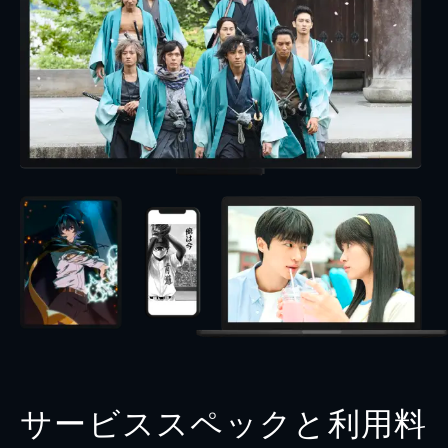
サービススペックと利用料