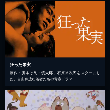
狂った果実
原作・脚本は兄・慎太郎。石原裕次郎をスターにし
た、自由奔放な若者たちの青春ドラマ