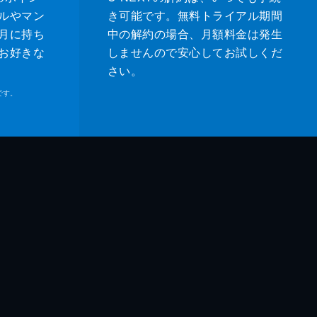
ルやマン
き可能です。無料トライアル期間
月に持ち
中の解約の場合、月額料金は発生
お好きな
しませんので安心してお試しくだ
さい。
です。