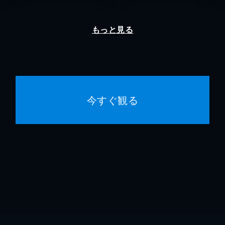
もっと見る
今すぐ観る