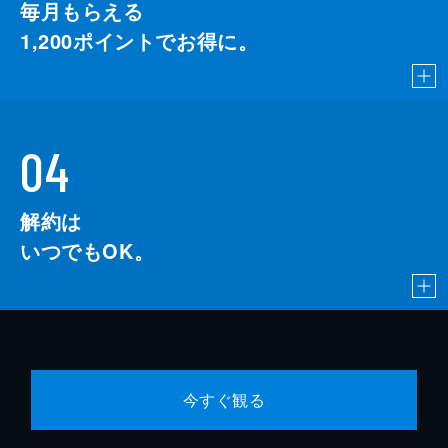
毎月もらえる
1,200
ポイントでお得に。
04
解約は
いつでもOK。
今すぐ観る