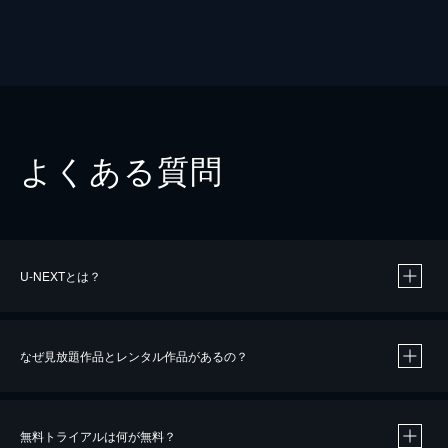
よくある質問
U-NEXTとは？
なぜ見放題作品とレンタル作品があるの？
無料トライアルは何が無料？