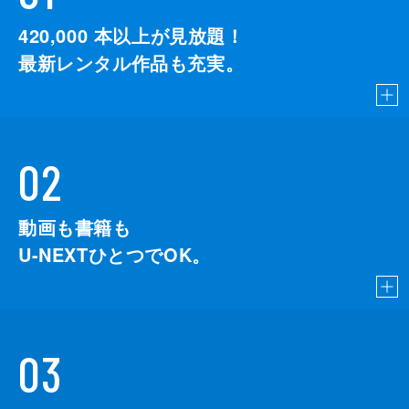
420,000
本以上が見放題！
最新レンタル作品も充実。
02
動画も書籍も
U-NEXTひとつでOK。
03