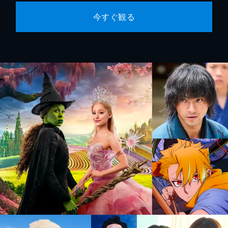
今すぐ観る