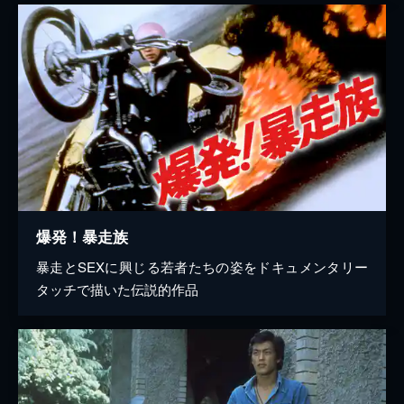
爆発！暴走族
暴走とSEXに興じる若者たちの姿をドキュメンタリー
タッチで描いた伝説的作品