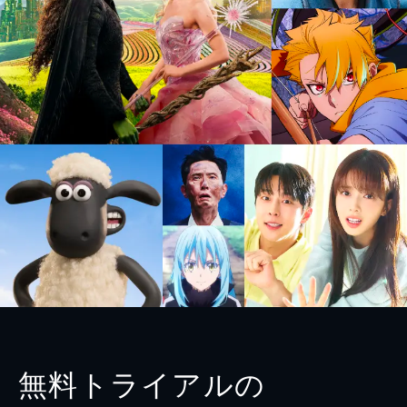
無料トライアルの