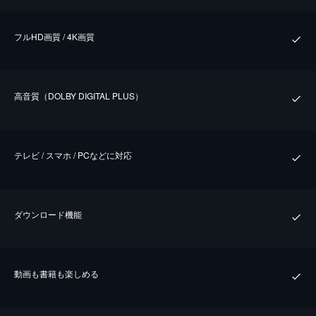
フルHD画質 / 4K画質
⾼⾳質（DOLBY DIGITAL PLUS）
テレビ / スマホ / PCなどに対応
ダウンロード機能
動画も書籍も楽しめる