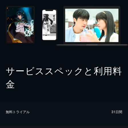
サービススペックと利用料
金
無料トライアル
31日間