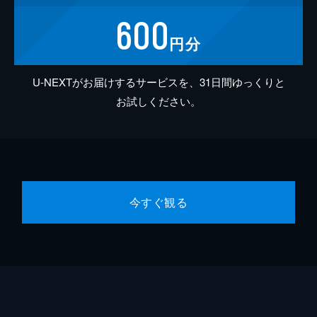
600
円分
U-NEXTがお届けするサービスを、31日間ゆっくりと
お試しください。
今すぐ観る