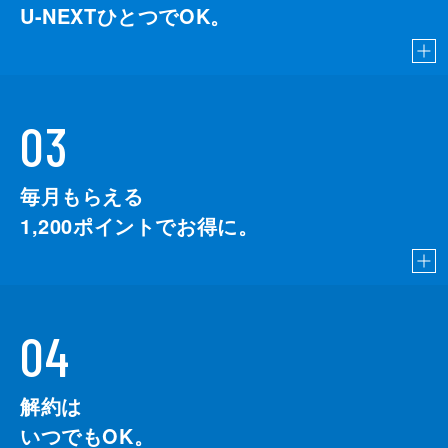
U-NEXTひとつでOK。
03
毎月もらえる
1,200
ポイントでお得に。
04
解約は
いつでもOK。