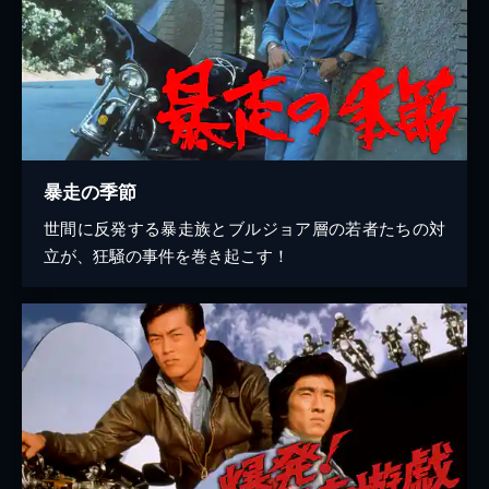
暴走の季節
世間に反発する暴走族とブルジョア層の若者たちの対
立が、狂騒の事件を巻き起こす！