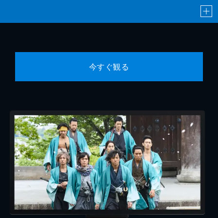
今すぐ観る