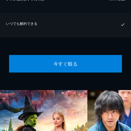
いつでも解約できる
今すぐ観る