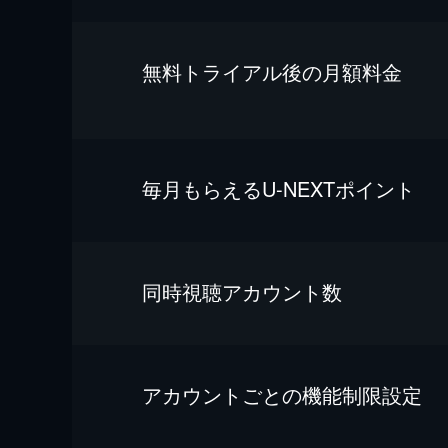
無料トライアル後の⽉額料金
毎⽉もらえるU-NEXTポイント
同時視聴アカウント数
アカウントごとの機能制限設定