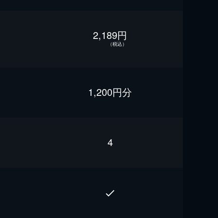
2,189円
（税込）
1,200円分
4