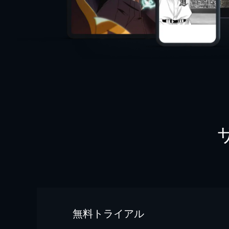
無料トライアル