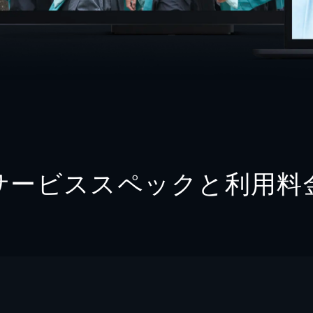
サービススペックと利用料