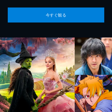
今すぐ観る