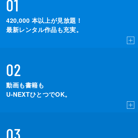
01
420,000
本以上が見放題！
最新レンタル作品も充実。
02
動画も書籍も
U-NEXTひとつでOK。
03