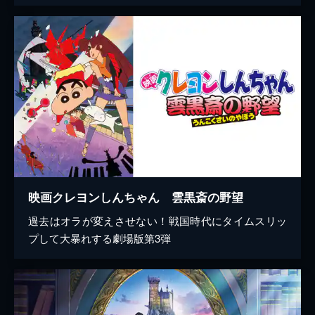
映画クレヨンしんちゃん 雲黒斎の野望
過去はオラが変えさせない！戦国時代にタイムスリッ
プして大暴れする劇場版第3弾