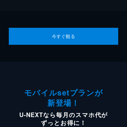
今すぐ観る
モバイルsetプランが
新登場！
U-NEXTなら毎月のスマホ代が
ずっとお得に！