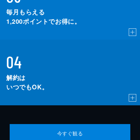
毎月もらえる
1,200
ポイントでお得に。
04
解約は
いつでもOK。
今すぐ観る