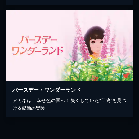
バースデー・ワンダーランド
アカネは、幸せ色の国へ！失くしていた“宝物”を見つ
ける感動の冒険