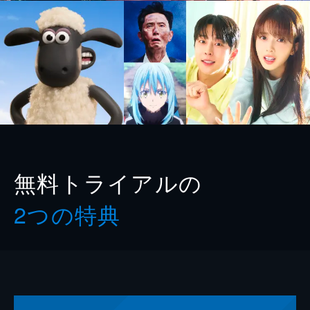
無料トライアルの
2つの特典