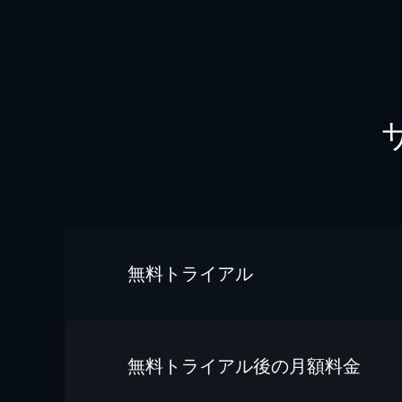
無料トライアル
無料トライアル後の⽉額料金