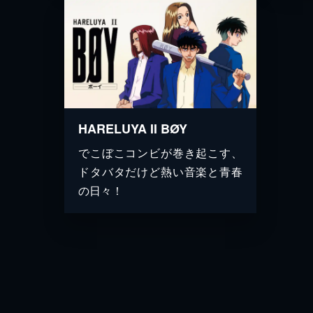
HARELUYA II BØY
でこぼこコンビが巻き起こす、
ドタバタだけど熱い音楽と青春
の日々！