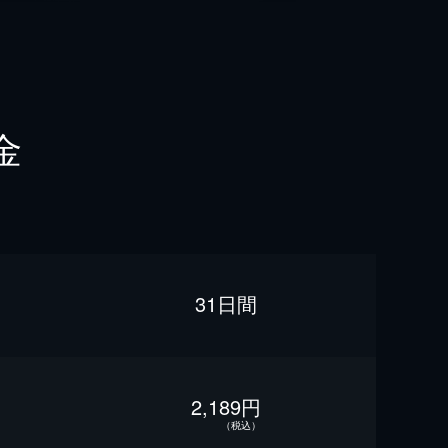
金
31日間
2,189円
（税込）