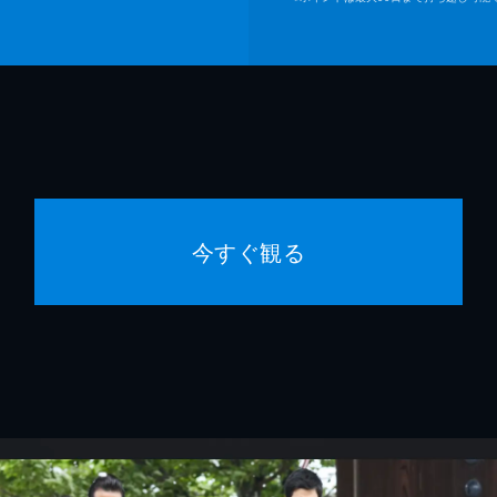
今すぐ観る