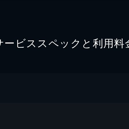
サービススペックと利用料