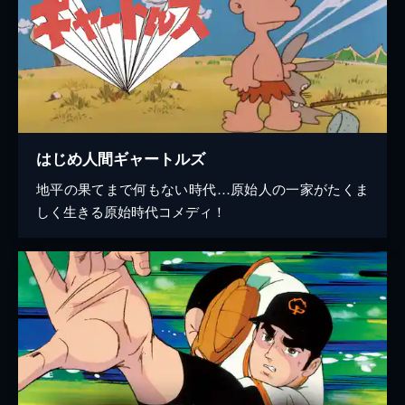
はじめ人間ギャートルズ
地平の果てまで何もない時代…原始人の一家がたくま
しく生きる原始時代コメディ！