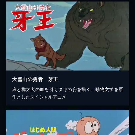
大雪山の勇者 牙王
狼と樺太犬の血を引くタキの姿を描く、動物文学を原
作としたスペシャルアニメ