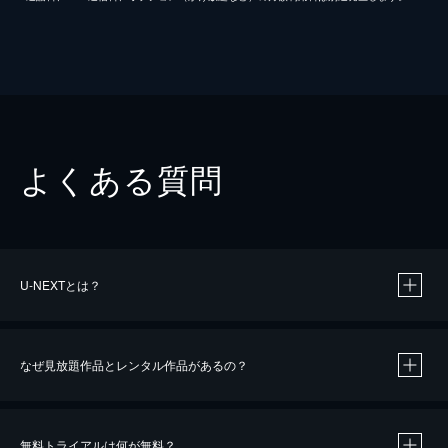
よくある質問
U-NEXTとは？
なぜ見放題作品とレンタル作品があるの？
無料トライアルは何が無料？