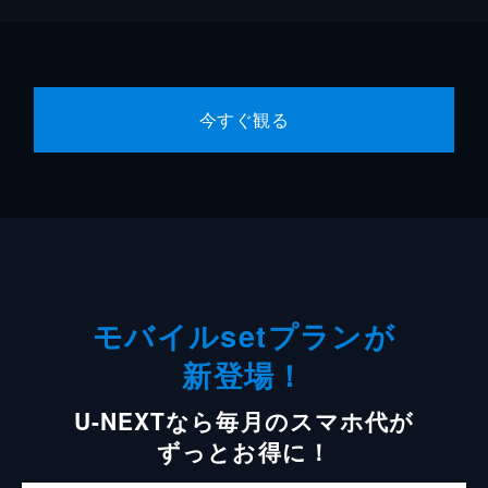
今すぐ観る
モバイルsetプランが
新登場！
U-NEXTなら毎月のスマホ代が
ずっとお得に！