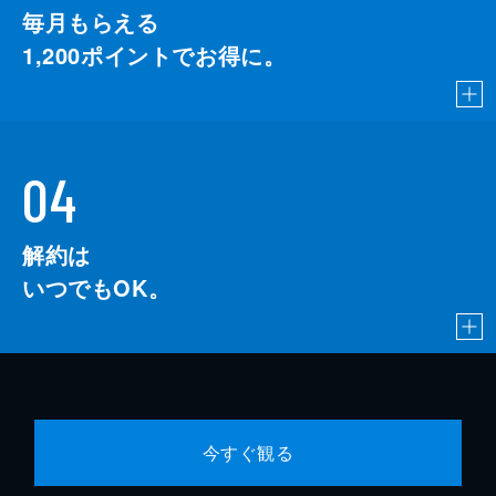
毎月もらえる
1,200
ポイントでお得に。
04
解約は
いつでもOK。
今すぐ観る