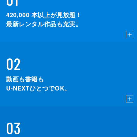
420,000
本以上が見放題！
最新レンタル作品も充実。
02
動画も書籍も
U-NEXTひとつでOK。
03