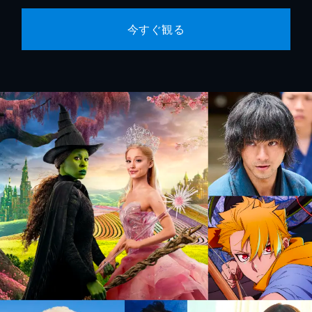
今すぐ観る