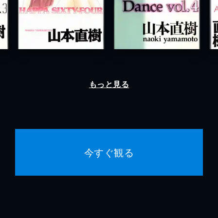
もっと見る
今すぐ観る