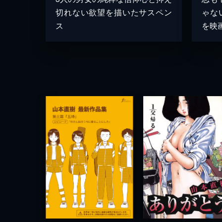
切れない欲望を描いたサスペン
ゃな
ス
を映