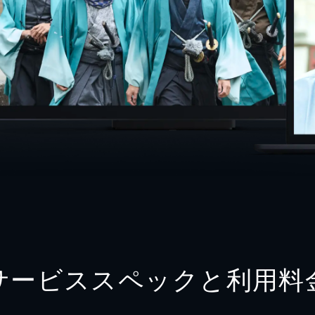
サービススペックと利用料