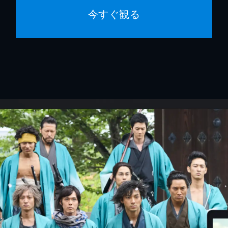
今すぐ観る