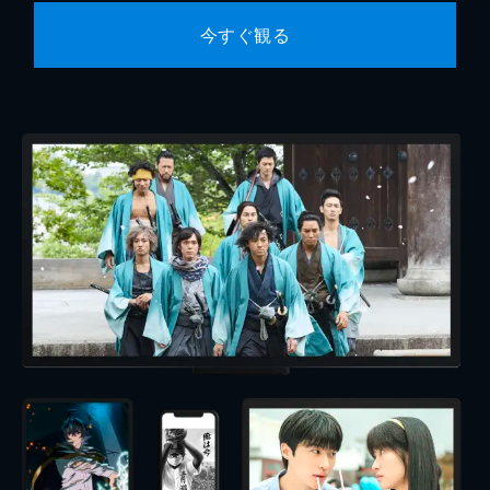
今すぐ観る