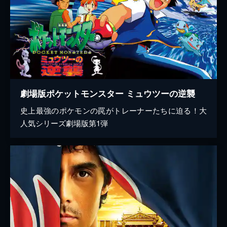
劇場版ポケットモンスター ミュウツーの逆襲
史上最強のポケモンの罠がトレーナーたちに迫る！大
人気シリーズ劇場版第1弾