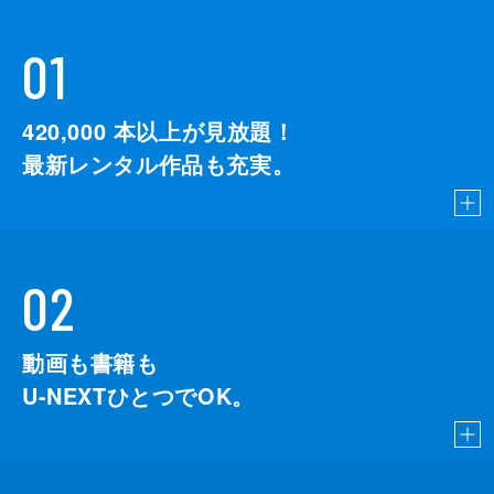
01
420,000
本以上が見放題！
最新レンタル作品も充実。
02
動画も書籍も
U-NEXTひとつでOK。