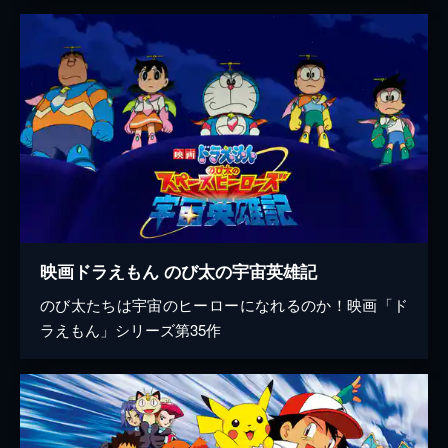
映画ドラえもん のび太の宇宙英雄記
のび太たちは宇宙のヒーローになれるのか！映画「ド
ラえもん」シリーズ第35作