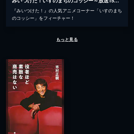
みいつけた！いすのまちのコッシー～放送15周年クイズスペシャル～
『みいつけた！』の人気アニメコーナー「いすのまち
のコッシー」をフィーチャー！
もっと見る