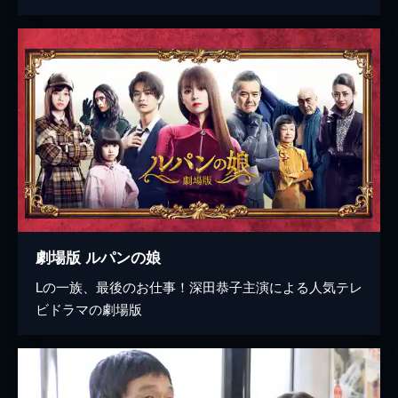
劇場版 ルパンの娘
Lの一族、最後のお仕事！深田恭子主演による人気テレ
ビドラマの劇場版