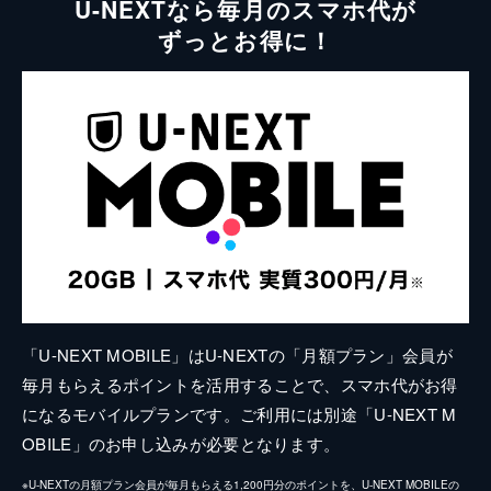
U-NEXTなら毎月のスマホ代が
ずっとお得に！
「U-NEXT MOBILE」はU-NEXTの「月額プラン」会員が
毎月もらえるポイントを活用することで、スマホ代がお得
になるモバイルプランです。ご利用には別途「U-NEXT M
OBILE」のお申し込みが必要となります。
※U-NEXTの月額プラン会員が毎月もらえる1,200円分のポイントを、U-NEXT MOBILEの