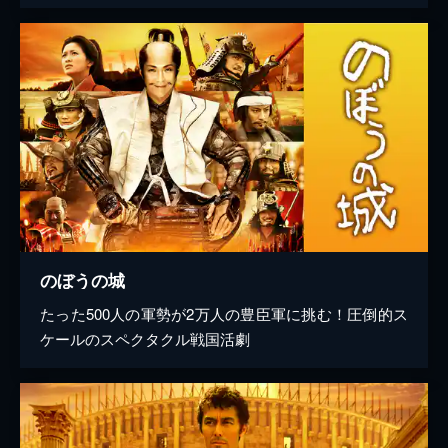
のぼうの城
たった500人の軍勢が2万人の豊臣軍に挑む！圧倒的ス
ケールのスペクタクル戦国活劇