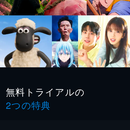
無料トライアルの
2つの特典