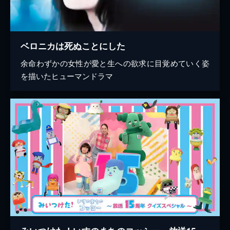
ベロニカは死ぬことにした
余命わずかの女性が愛と生への欲求に目覚めていく姿
を描いたヒューマンドラマ