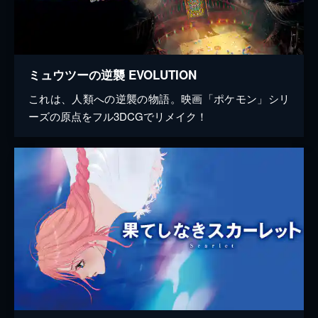
ミュウツーの逆襲 EVOLUTION
これは、人類への逆襲の物語。映画「ポケモン」シリ
ーズの原点をフル3DCGでリメイク！