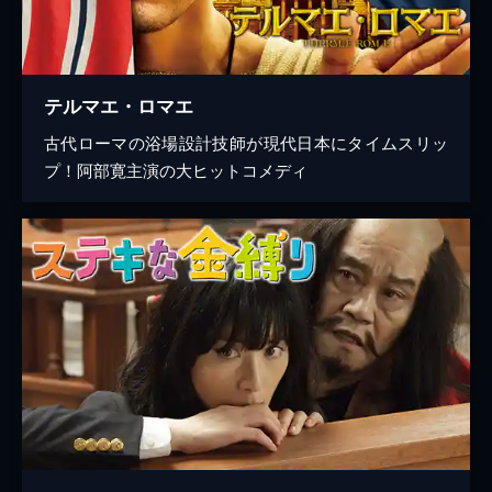
テルマエ・ロマエ
古代ローマの浴場設計技師が現代日本にタイムスリッ
プ！阿部寛主演の大ヒットコメディ