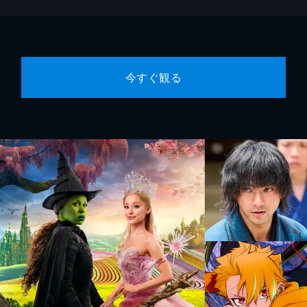
今すぐ観る