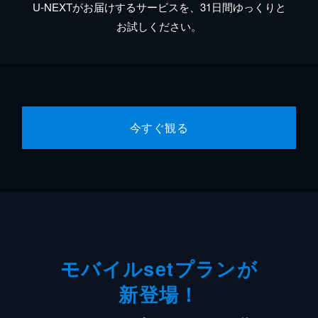
U-NEXTがお届けするサービスを、31日間ゆっくりと
お試しください。
今すぐ観る
モバイルsetプランが
新登場！