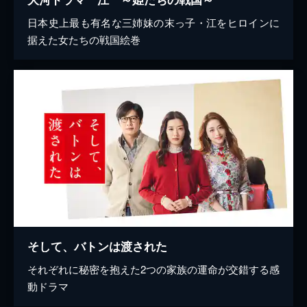
日本史上最も有名な三姉妹の末っ子・江をヒロインに
据えた女たちの戦国絵巻
そして、バトンは渡された
それぞれに秘密を抱えた2つの家族の運命が交錯する感
動ドラマ