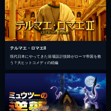
テルマエ・ロマエII
現代日本にやってきた浴場設計技師がローマ帝国を救
う？大ヒットコメディの続編