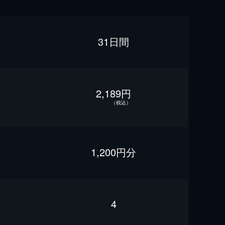
31日間
2,189円
（税込）
1,200円分
4