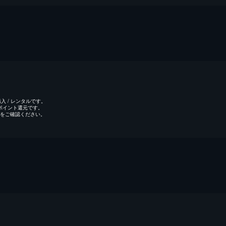
 / レンタルです。
のポイント還元です。
をご確認ください。