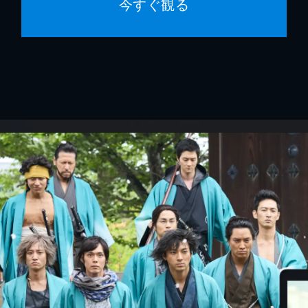
今すぐ観る