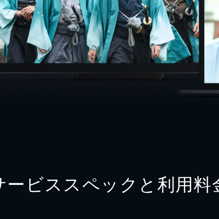
サービススペックと利用料