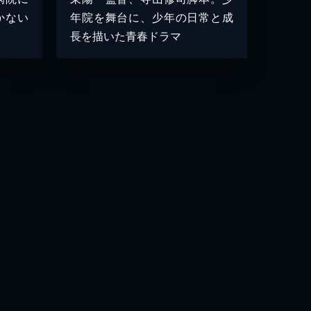
かない
年院を舞台に、少年の日常と成
長を描いた青春ドラマ