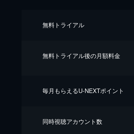
無料トライアル
無料トライアル後の⽉額料金
毎⽉もらえるU-NEXTポイント
同時視聴アカウント数