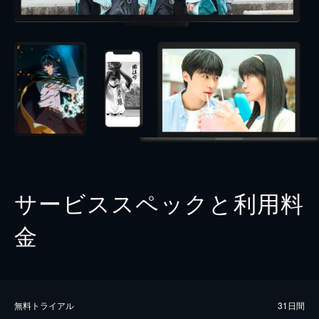
サービススペックと利用料
金
無料トライアル
31日間