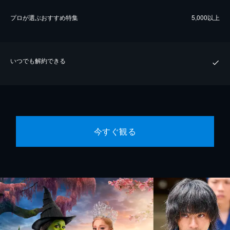
プロが選ぶおすすめ特集
5,000以上
いつでも解約できる
今すぐ観る