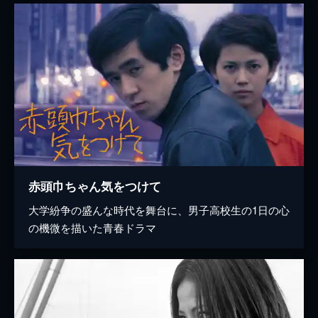
赤頭巾ちゃん気をつけて
大学紛争の盛んな時代を舞台に、男子高校生の1日の心
の機微を描いた青春ドラマ