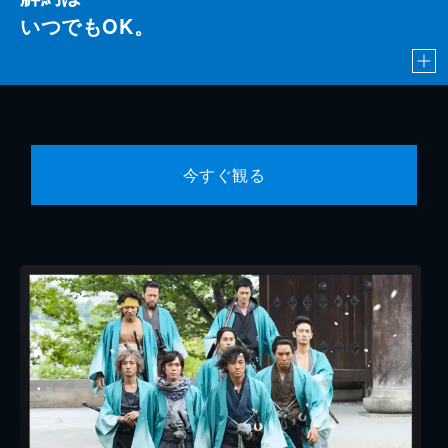
いつでもOK。
今すぐ観る