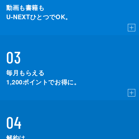
動画も書籍も
U-NEXTひとつでOK。
03
毎月もらえる
1,200
ポイントでお得に。
04
解約は