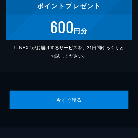
ポイント
プレゼント
600
円分
U-NEXTがお届けするサービスを、31日間ゆっくりと
お試しください。
今すぐ観る