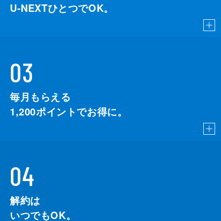
U-NEXTひとつでOK。
03
毎月もらえる
1,200
ポイントでお得に。
04
解約は
いつでもOK。