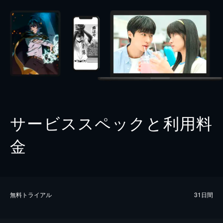
サービススペックと利用料
金
無料トライアル
31日間