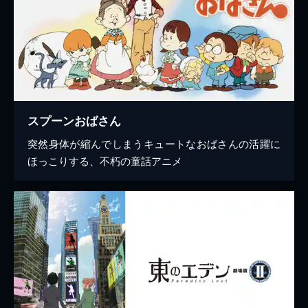
スプーンおばさん
突然身体が縮んでしまうキュートなおばさんの活躍に
ほっこりする、不朽の童話アニメ