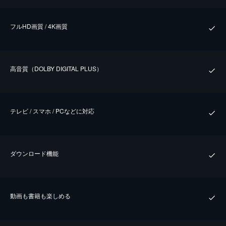
フルHD画質 / 4K画質
⾼⾳質（DOLBY DIGITAL PLUS）
テレビ / スマホ / PCなどに対応
ダウンロード機能
動画も書籍も楽しめる