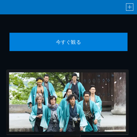
今すぐ観る