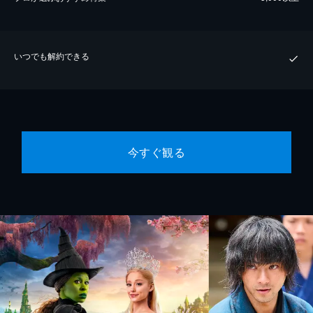
いつでも解約できる
今すぐ観る