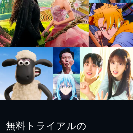
無料トライアルの