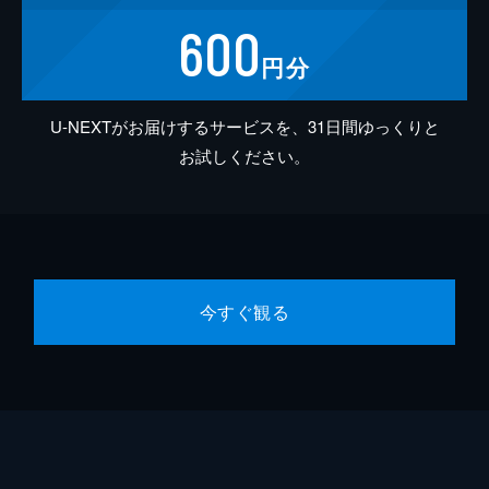
600
円分
U-NEXTがお届けするサービスを、31日間ゆっくりと
お試しください。
今すぐ観る