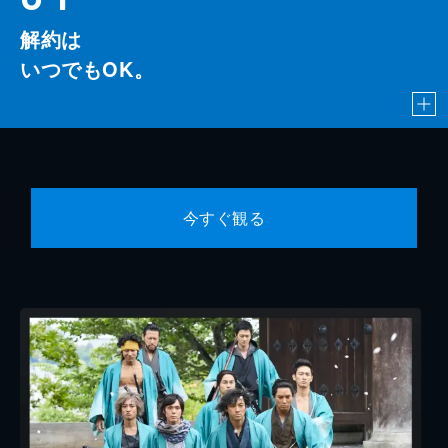
解約は
いつでもOK。
今すぐ観る