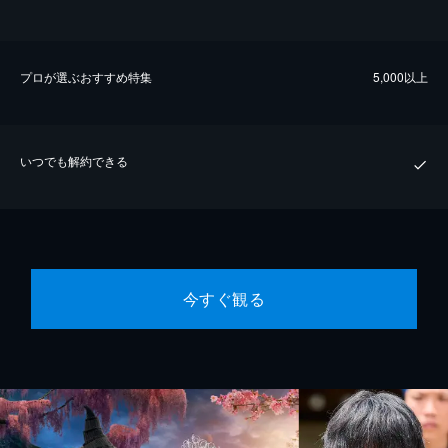
プロが選ぶおすすめ特集
5,000以上
いつでも解約できる
今すぐ観る