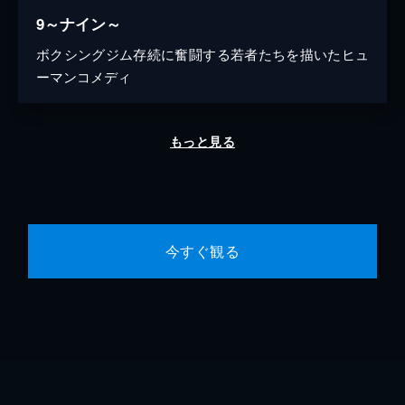
9～ナイン～
ボクシングジム存続に奮闘する若者たちを描いたヒュ
ーマンコメディ
もっと見る
今すぐ観る