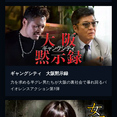
ギャングシティ 大阪黙示録
力を求める半グレ男たちが大阪の裏社会で暴れ回るバ
イオレンスアクション第1弾