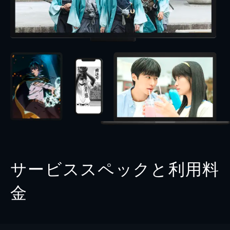
サービススペックと利用料
金