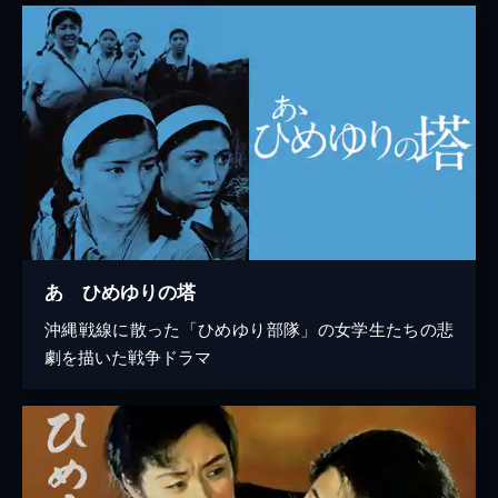
あゝひめゆりの塔
沖縄戦線に散った「ひめゆり部隊」の女学生たちの悲
劇を描いた戦争ドラマ