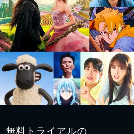
無料トライアルの