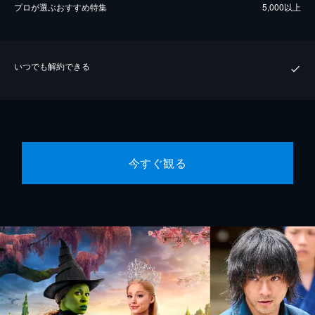
プロが選ぶおすすめ特集
5,000以上
いつでも解約できる
今すぐ観る