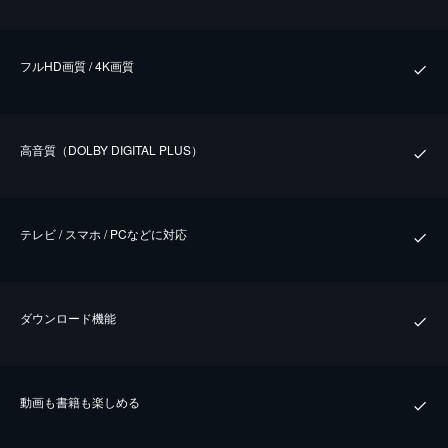
フルHD画質 / 4K画質
⾼⾳質（DOLBY DIGITAL PLUS）
テレビ / スマホ / PCなどに対応
ダウンロード機能
動画も書籍も楽しめる