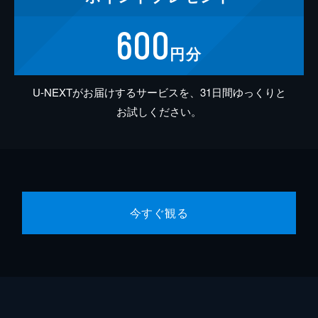
600
円分
U-NEXTがお届けするサービスを、31日間ゆっくりと
お試しください。
今すぐ観る