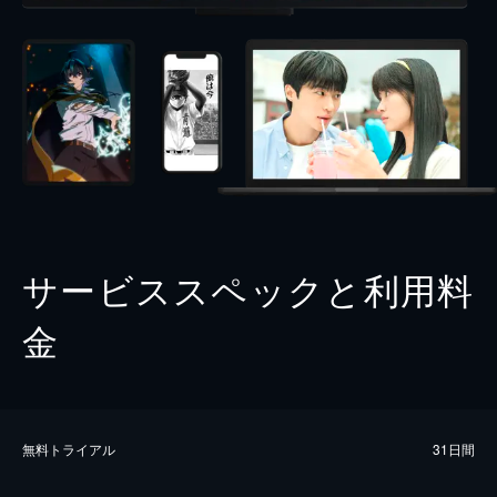
サービススペックと利用料
金
無料トライアル
31日間