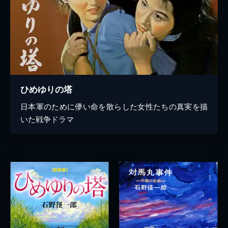
ひめゆりの塔
日本軍のために儚い命を散らした女性たちの真実を描
いた戦争ドラマ