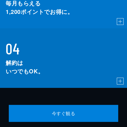
毎月もらえる
1,200
ポイントでお得に。
04
解約は
いつでもOK。
今すぐ観る