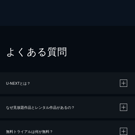
よくある質問
U-NEXTとは？
なぜ見放題作品とレンタル作品があるの？
無料トライアルは何が無料？