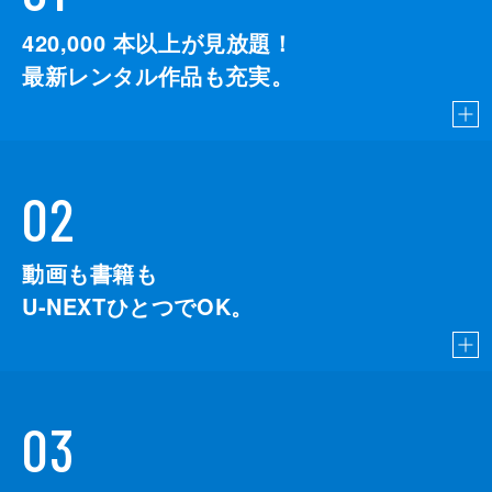
420,000
本以上が見放題！
最新レンタル作品も充実。
02
動画も書籍も
U-NEXTひとつでOK。
03