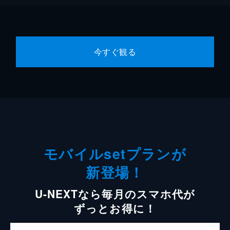
今すぐ観る
モバイルsetプランが
新登場！
U-NEXTなら毎月のスマホ代が
ずっとお得に！