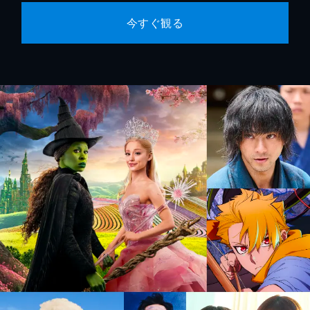
今すぐ観る