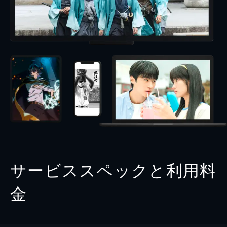
サービススペックと利用料
金