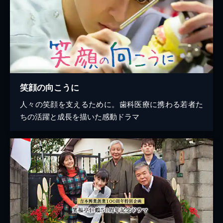
笑顔の向こうに
人々の笑顔を支えるために。歯科医療に携わる若者た
ちの活躍と成長を描いた感動ドラマ