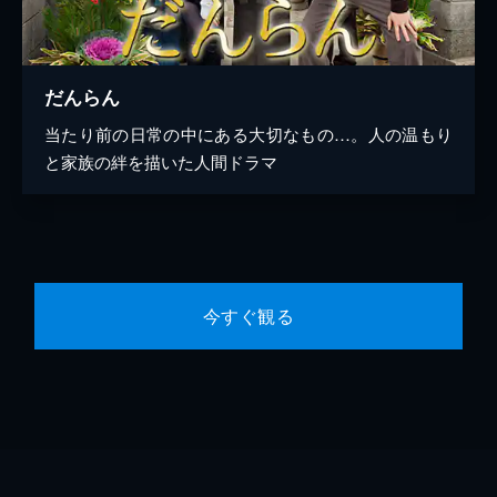
だんらん
当たり前の日常の中にある大切なもの…。人の温もり
と家族の絆を描いた人間ドラマ
今すぐ観る