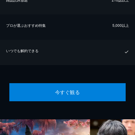
プロが選ぶおすすめ特集
5,000以上
いつでも解約できる
今すぐ観る