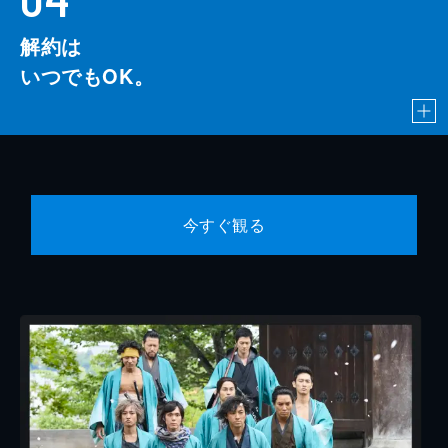
解約は
いつでもOK。
今すぐ観る