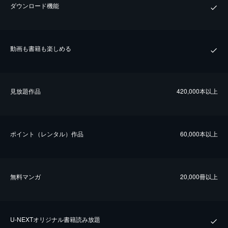
ダウンロード機能
動画も書籍も楽しめる
⾒放題作品
420,000本以上
ポイント（レンタル）作品
60,000本以上
無料マンガ
20,000冊以上
U-NEXTオリジナル書籍読み放題