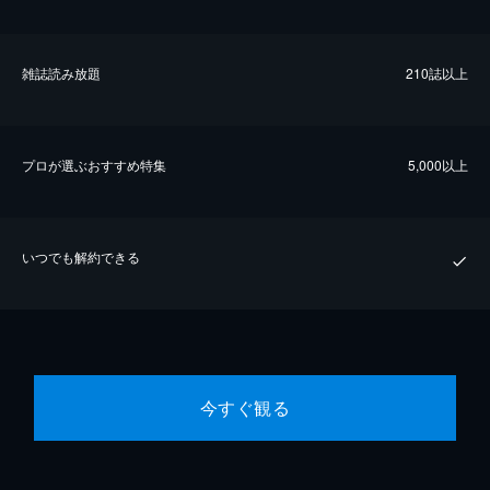
雑誌読み放題
210誌以上
プロが選ぶおすすめ特集
5,000以上
いつでも解約できる
今すぐ観る