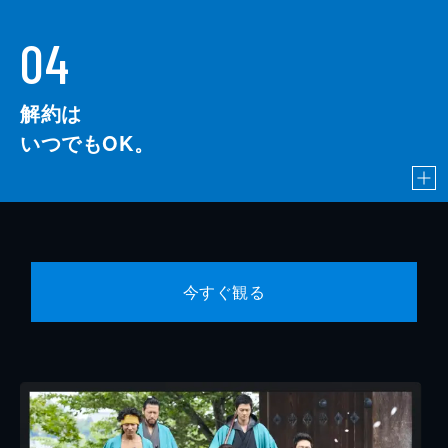
04
解約は
いつでもOK。
今すぐ観る