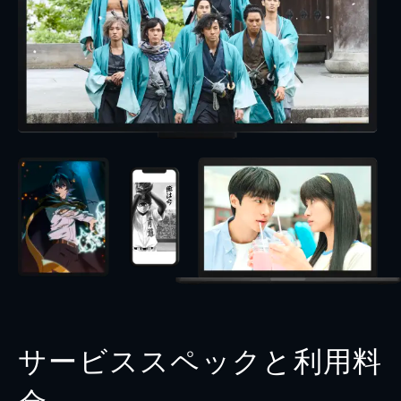
サービススペックと利用料
金