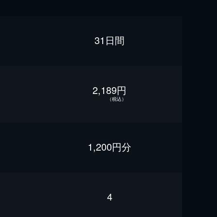
31日間
2,189円
（税込）
1,200円分
4