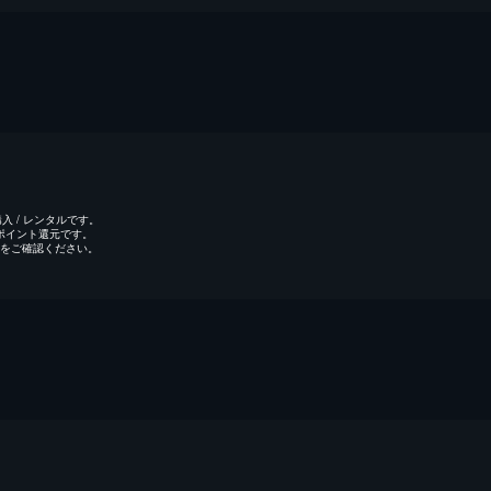
 / レンタルです。
のポイント還元です。
をご確認ください。