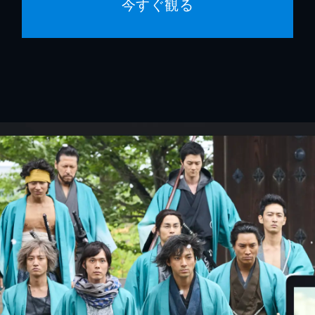
今すぐ観る