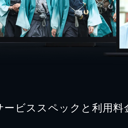
サービススペックと利用料