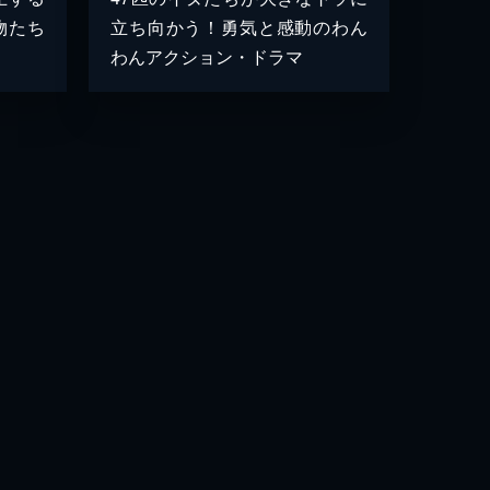
物たち
立ち向かう！勇気と感動のわん
わんアクション・ドラマ