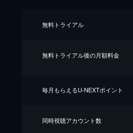
無料トライアル
無料トライアル後の⽉額料金
毎⽉もらえるU-NEXTポイント
同時視聴アカウント数