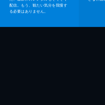
配信。もう、観たい気分を我慢す
る必要はありません。