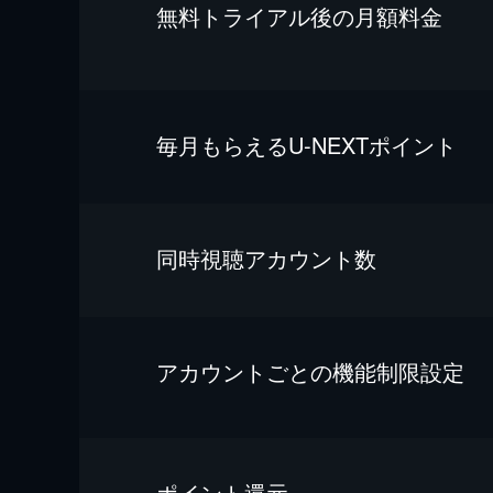
無料トライアル後の⽉額料金
毎⽉もらえるU-NEXTポイント
同時視聴アカウント数
アカウントごとの機能制限設定
ポイント還元