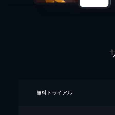
無料トライアル