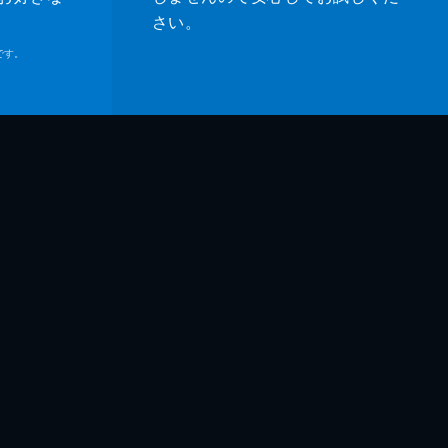
さい。
です。