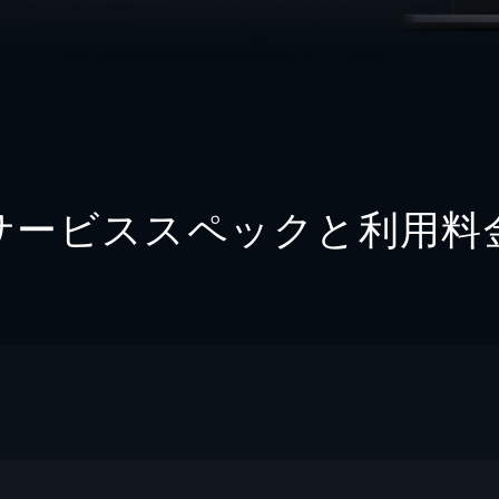
サービススペックと利用料