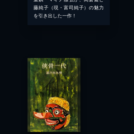
藤純子（現・富司純子）の魅力
を引き出した一作！