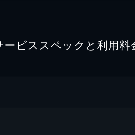
サービススペックと利用料