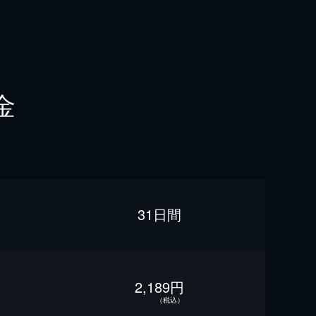
金
31日間
2,189円
（税込）