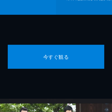
今すぐ観る