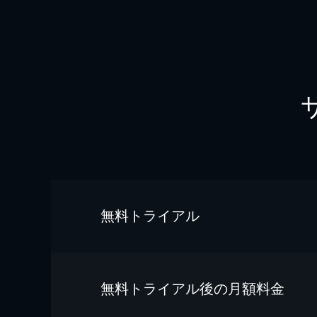
無料トライアル
無料トライアル後の⽉額料金