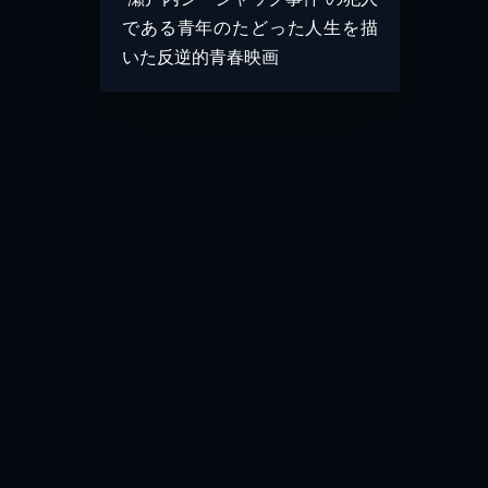
である青年のたどった人生を描
いた反逆的青春映画