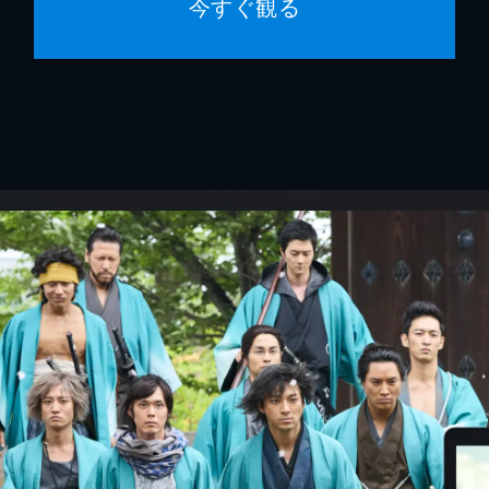
今すぐ観る