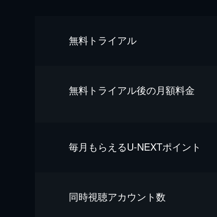
無料トライアル
無料トライアル後の⽉額料金
毎⽉もらえるU-NEXTポイント
同時視聴アカウント数