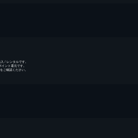
 / レンタルです。
のポイント還元です。
をご確認ください。