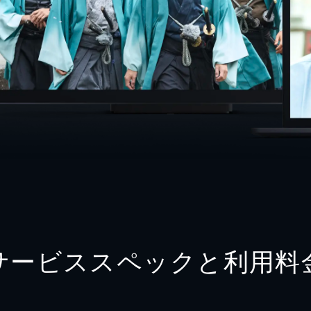
サービススペックと利用料