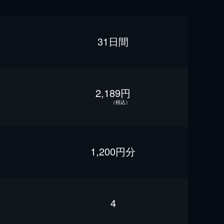
31日間
2,189円
（税込）
1,200円分
4