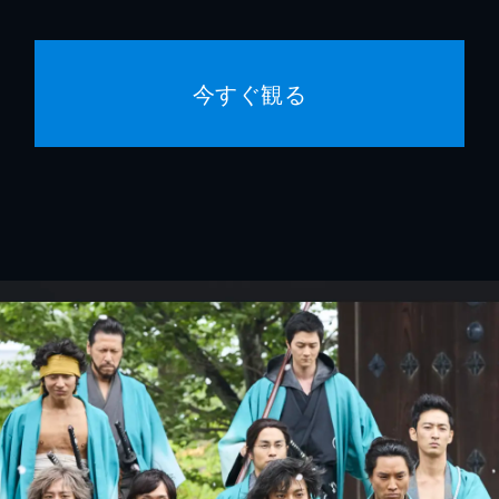
今すぐ観る