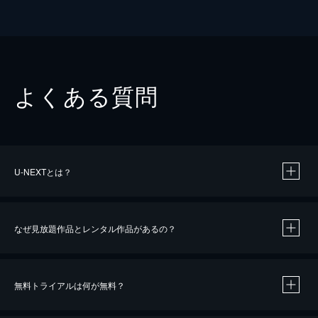
よくある質問
U-NEXTとは？
なぜ見放題作品とレンタル作品があるの？
無料トライアルは何が無料？