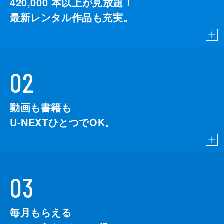
420,000
本以上が見放題！
最新レンタル作品も充実。
02
動画も書籍も
U-NEXTひとつでOK。
03
毎月もらえる