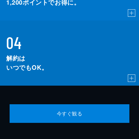
1,200
ポイントでお得に。
04
解約は
いつでもOK。
今すぐ観る