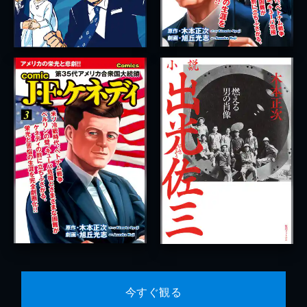
今すぐ観る