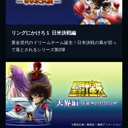
リングにかけろ１ 日米決戦編
黄金世代のドリームチーム誕生！日米決戦の幕が切っ
て落とされるシリーズ第2弾