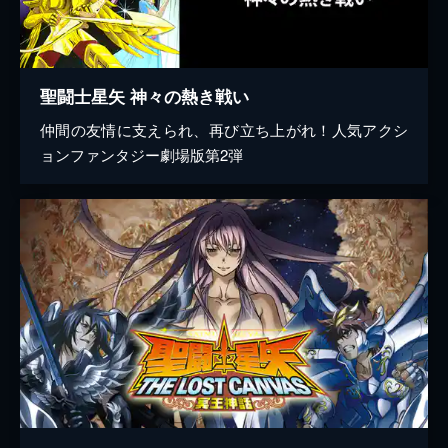
聖闘士星矢 神々の熱き戦い
仲間の友情に支えられ、再び立ち上がれ！人気アクシ
ョンファンタジー劇場版第2弾