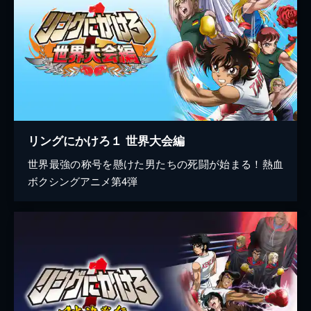
リングにかけろ１ 世界大会編
世界最強の称号を懸けた男たちの死闘が始まる！熱血
ボクシングアニメ第4弾