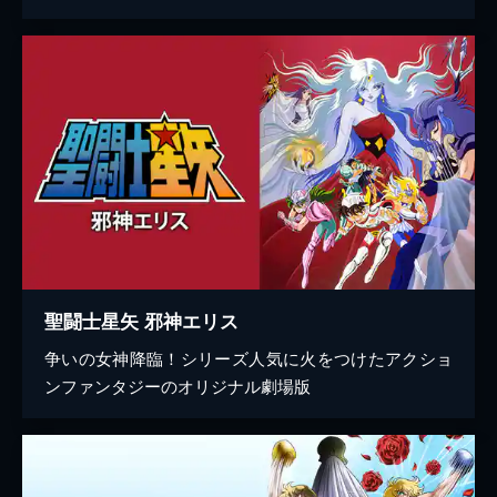
聖闘士星矢 邪神エリス
争いの女神降臨！シリーズ人気に火をつけたアクショ
ンファンタジーのオリジナル劇場版