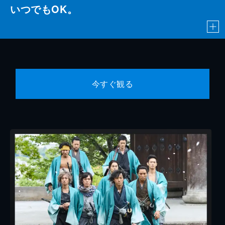
いつでもOK。
今すぐ観る