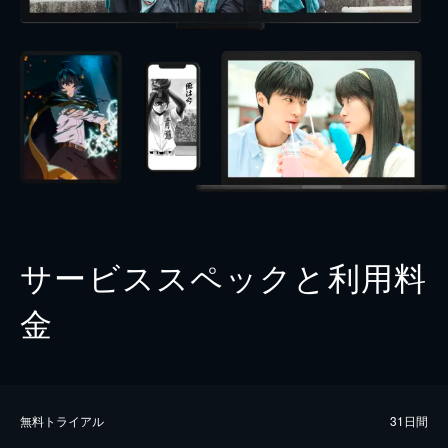
サービススペックと利用料
金
無料トライアル
31日間