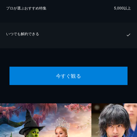
プロが選ぶおすすめ特集
5,000以上
いつでも解約できる
今すぐ観る