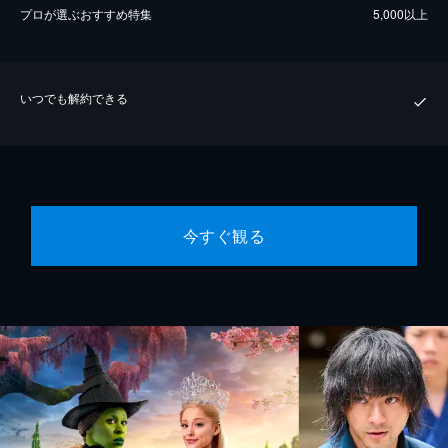
プロが選ぶおすすめ特集
5,000以上
いつでも解約できる
今すぐ観る