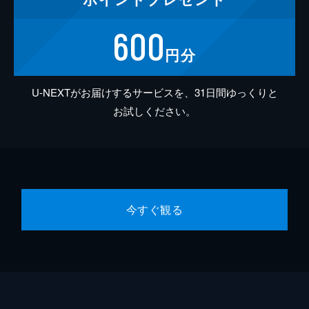
600
円分
U-NEXTがお届けするサービスを、31日間ゆっくりと
お試しください。
今すぐ観る