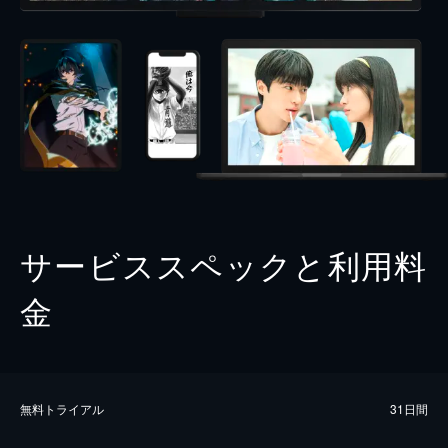
サービススペックと利用料
金
無料トライアル
31日間