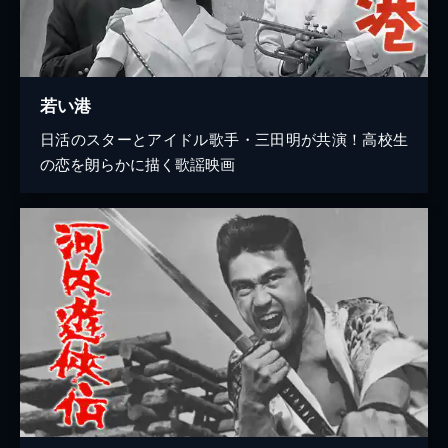
若い港
日活のスターとアイドル歌手・三田明が共演！高校生
の恋を朗らかに描く歌謡映画