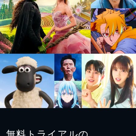
無料トライアルの