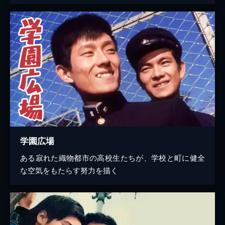
学園広場
ある寂れた織物都市の高校生たちが、学校と町に健全
な空気をもたらす努力を描く