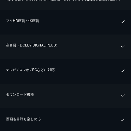
フルHD画質 / 4K画質
⾼⾳質（DOLBY DIGITAL PLUS）
テレビ / スマホ / PCなどに対応
ダウンロード機能
動画も書籍も楽しめる