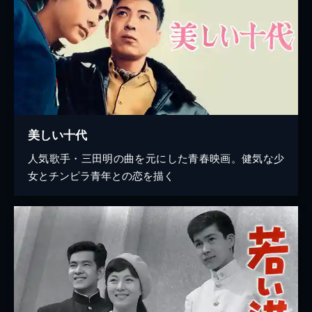
美しい十代
人気歌手・三田明の曲を元にした青春映画。健気な少
女とチンピラ青年との恋を描く