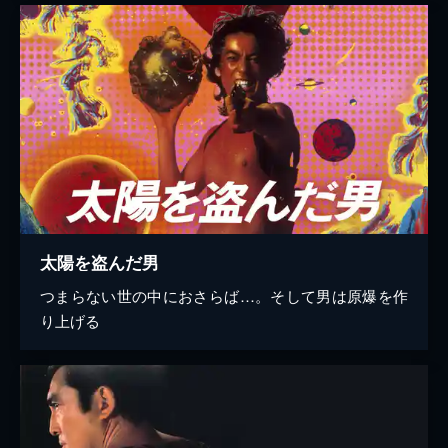
太陽を盗んだ男
つまらない世の中におさらば…。そして男は原爆を作
り上げる