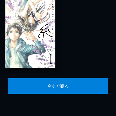
今すぐ観る