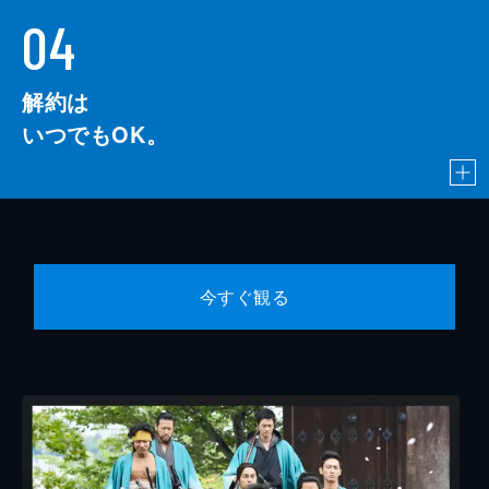
04
解約は
いつでもOK。
今すぐ観る