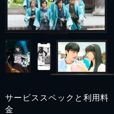
サービススペックと利用料
金