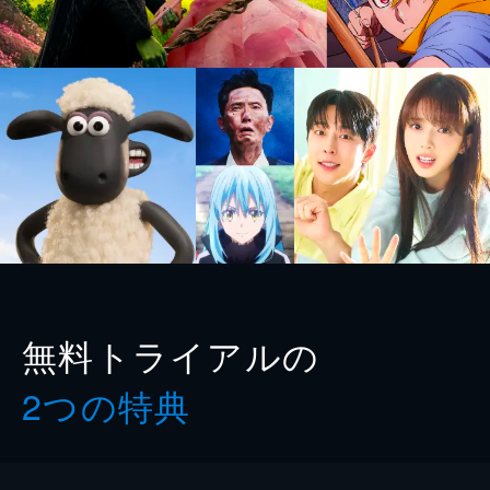
無料トライアルの
2つの特典