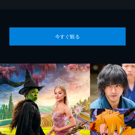
今すぐ観る