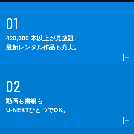
01
420,000
本以上が見放題！
最新レンタル作品も充実。
02
動画も書籍も
U-NEXTひとつでOK。