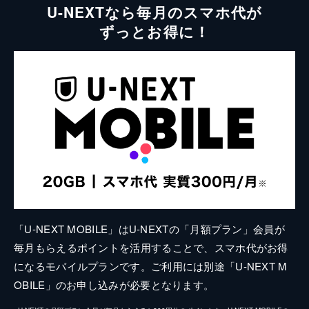
U-NEXTなら毎月のスマホ代が
ずっとお得に！
「U-NEXT MOBILE」はU-NEXTの「月額プラン」会員が
毎月もらえるポイントを活用することで、スマホ代がお得
になるモバイルプランです。ご利用には別途「U-NEXT M
OBILE」のお申し込みが必要となります。