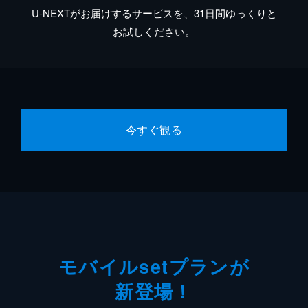
U-NEXTがお届けするサービスを、31日間ゆっくりと
お試しください。
今すぐ観る
モバイルsetプランが
新登場！