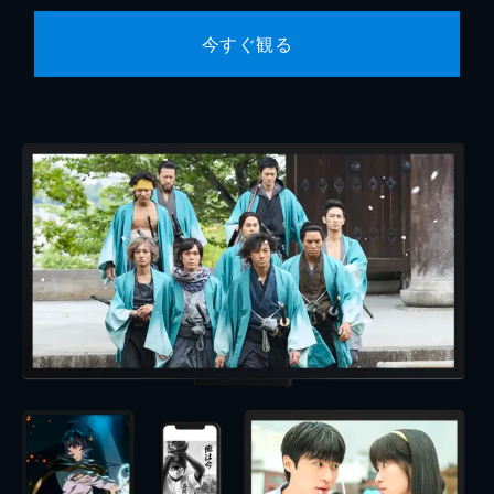
今すぐ観る