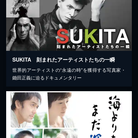
SUKITA 刻まれたアーティストたちの一瞬
世界的アーティストの“永遠の時”を獲得する写真家・
鋤田正義に迫るドキュメンタリー