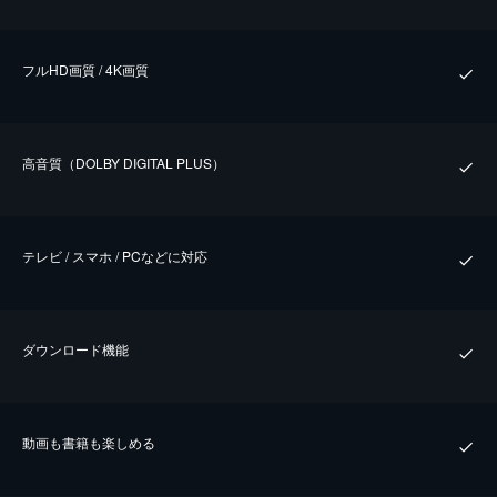
フルHD画質 / 4K画質
⾼⾳質（DOLBY DIGITAL PLUS）
テレビ / スマホ / PCなどに対応
ダウンロード機能
動画も書籍も楽しめる