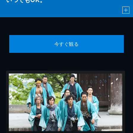
今すぐ観る