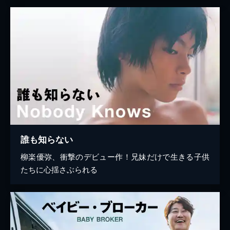
誰も知らない
柳楽優弥、衝撃のデビュー作！兄妹だけで生きる子供
たちに心揺さぶられる