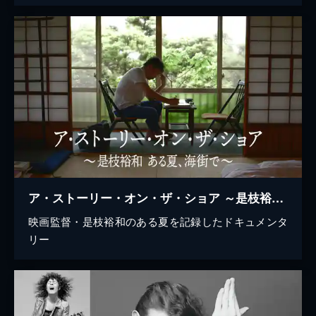
ア・ストーリー・オン・ザ・ショア ～是枝裕和 ある夏、海街で～
映画監督・是枝裕和のある夏を記録したドキュメンタ
リー