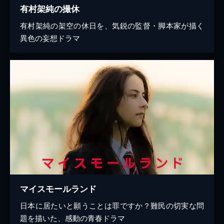
有村架純の撮休
有村架純の架空の休日を、気鋭の監督・脚本家が描く
異色の妄想ドラマ
マイスモールランド
日本に居たいと願うことは罪ですか？難民の切実な問
題を描いた、感動の青春ドラマ