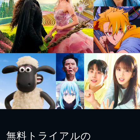
無料トライアルの