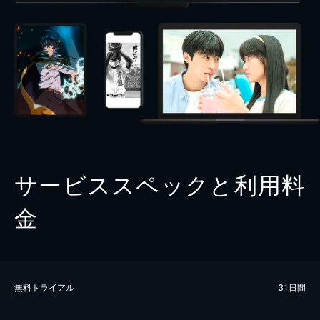
サービススペックと利用料
金
無料トライアル
31日間