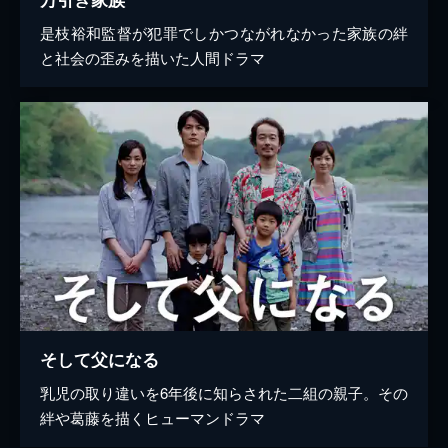
是枝裕和監督が犯罪でしかつながれなかった家族の絆
と社会の歪みを描いた人間ドラマ
そして父になる
乳児の取り違いを6年後に知らされた二組の親子。その
絆や葛藤を描くヒューマンドラマ