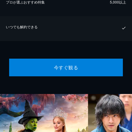
プロが選ぶおすすめ特集
5,000以上
いつでも解約できる
今すぐ観る