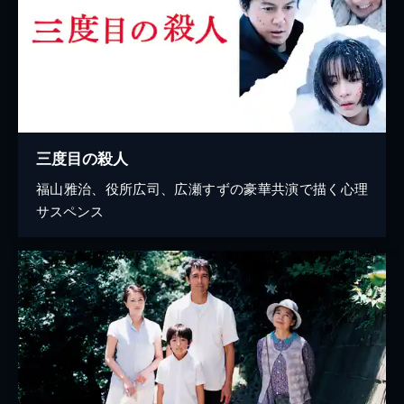
三度目の殺人
福山雅治、役所広司、広瀬すずの豪華共演で描く心理
サスペンス