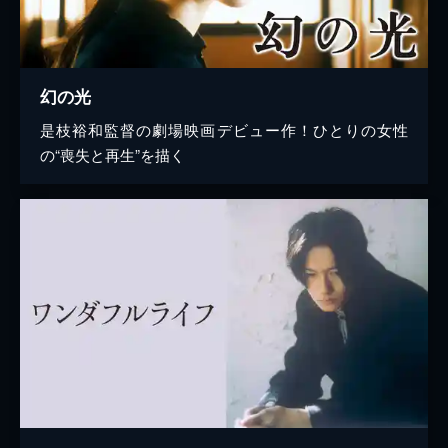
幻の光
是枝裕和監督の劇場映画デビュー作！ひとりの女性
の“喪失と再生”を描く