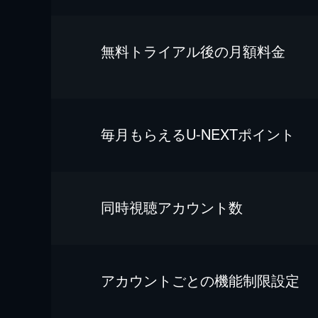
無料トライアル後の⽉額料金
毎⽉もらえるU-NEXTポイント
同時視聴アカウント数
アカウントごとの機能制限設定