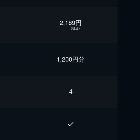
2,189円
（税込）
1,200円分
4