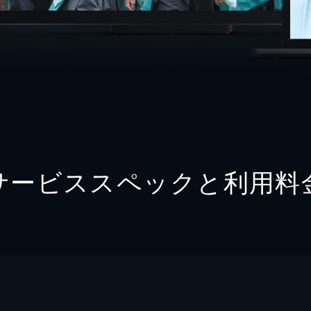
サービススペックと利用料