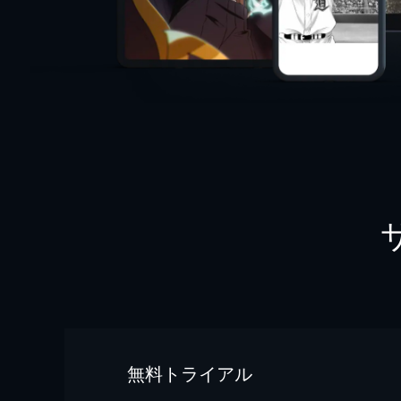
無料トライアル