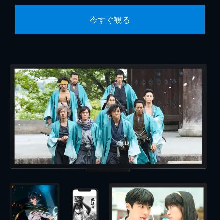
今すぐ観る