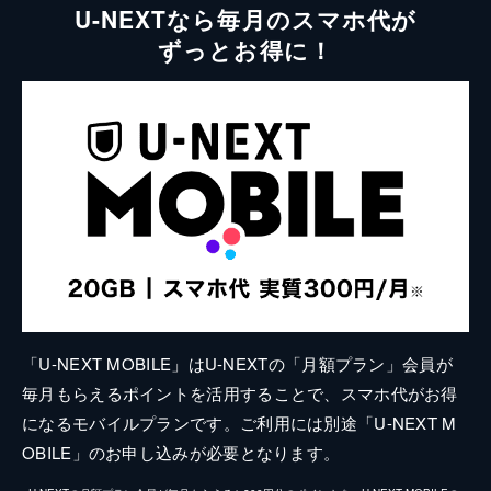
U-NEXTなら毎月のスマホ代が
ずっとお得に！
「U-NEXT MOBILE」はU-NEXTの「月額プラン」会員が
毎月もらえるポイントを活用することで、スマホ代がお得
になるモバイルプランです。ご利用には別途「U-NEXT M
OBILE」のお申し込みが必要となります。