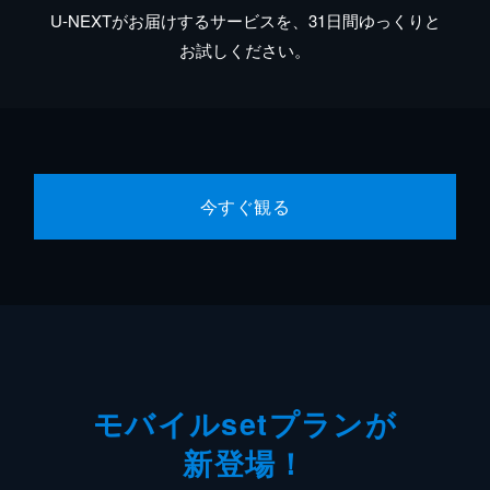
U-NEXTがお届けするサービスを、31日間ゆっくりと
お試しください。
今すぐ観る
モバイルsetプランが
新登場！