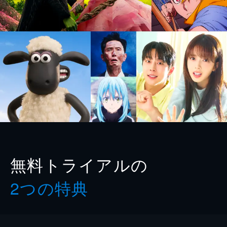
無料トライアルの
2つの特典