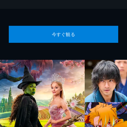
今すぐ観る