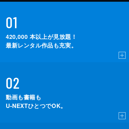
01
420,000
本以上が見放題！
最新レンタル作品も充実。
02
動画も書籍も
U-NEXTひとつでOK。