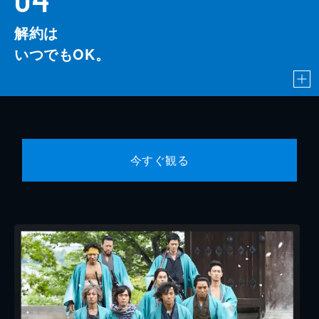
解約は
いつでもOK。
今すぐ観る