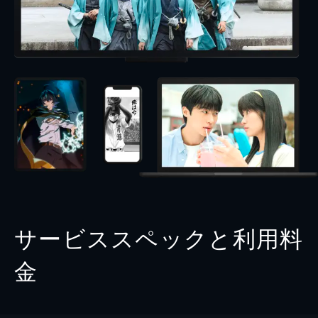
サービススペックと利用料
金