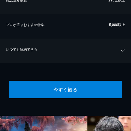
プロが選ぶおすすめ特集
5,000以上
いつでも解約できる
今すぐ観る