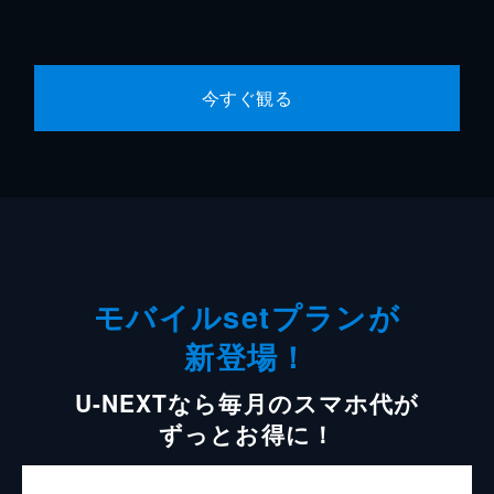
今すぐ観る
モバイルsetプランが
新登場！
U-NEXTなら毎月のスマホ代が
ずっとお得に！