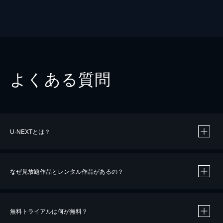
よくある質問
U-NEXTとは？
なぜ見放題作品とレンタル作品があるの？
無料トライアルは何が無料？