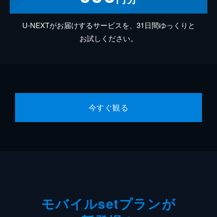
U-NEXTがお届けするサービスを、31日間ゆっくりと
お試しください。
今すぐ観る
モバイルsetプランが