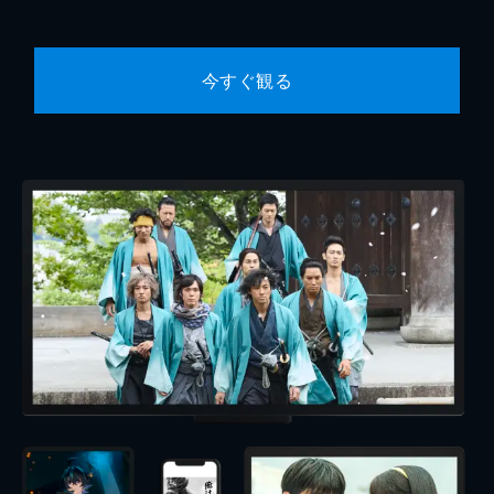
今すぐ観る