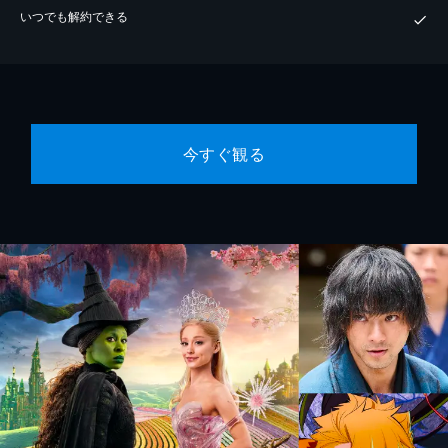
いつでも解約できる
今すぐ観る