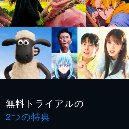
無料トライアルの
2つの特典