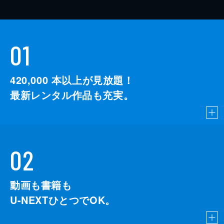
01
420,000
本以上が見放題！
最新レンタル作品も充実。
02
動画も書籍も
U-NEXTひとつでOK。