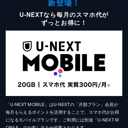
新登場！
U-NEXTなら毎月のスマホ代が
ずっとお得に！
「U-NEXT MOBILE」はU-NEXTの「月額プラン」会員が
毎月もらえるポイントを活用することで、スマホ代がお得
になるモバイルプランです。ご利用には別途「U-NEXT M
OBILE」のお申し込みが必要となります。