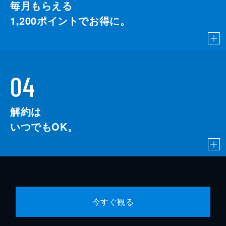
毎月もらえる
1,200
ポイントでお得に。
04
解約は
いつでもOK。
今すぐ観る