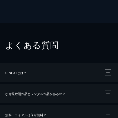
よくある質問
U-NEXTとは？
なぜ見放題作品とレンタル作品があるの？
無料トライアルは何が無料？