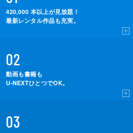
420,000
本以上が見放題！
最新レンタル作品も充実。
02
動画も書籍も
U-NEXTひとつでOK。
03