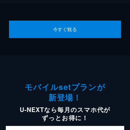
今すぐ観る
モバイルsetプランが
新登場！
U-NEXTなら毎月のスマホ代が
ずっとお得に！