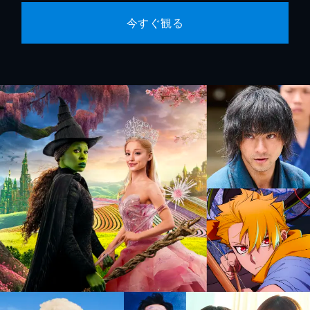
今すぐ観る