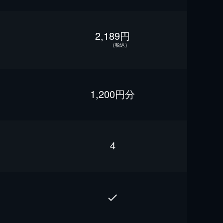
2,189円
（税込）
1,200円分
4