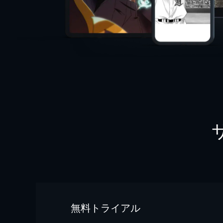
無料トライアル