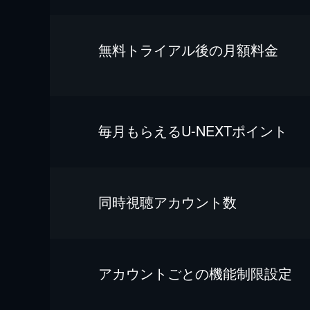
無料トライアル後の⽉額料金
毎⽉もらえるU-NEXTポイント
同時視聴アカウント数
アカウントごとの機能制限設定