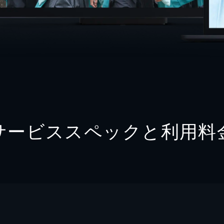
サービススペックと利用料