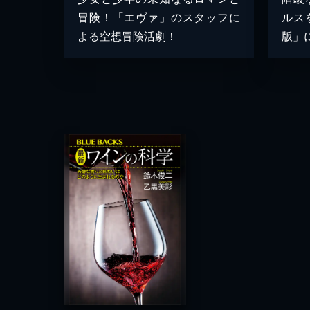
冒険！「エヴァ」のスタッフに
ルス
よる空想冒険活劇！
版」