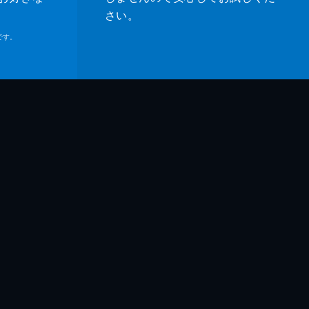
さい。
です。