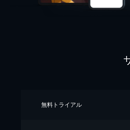
無料トライアル