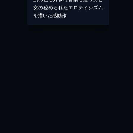
女の秘められたエロティシズム
を描いた感動作