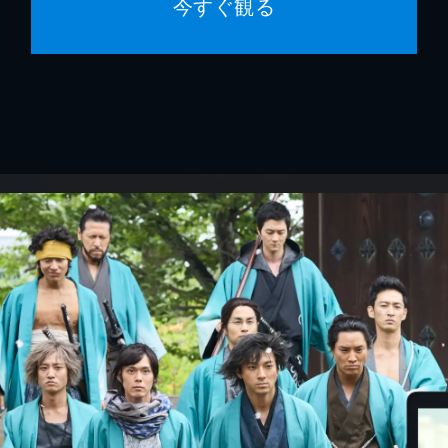
今すぐ観る