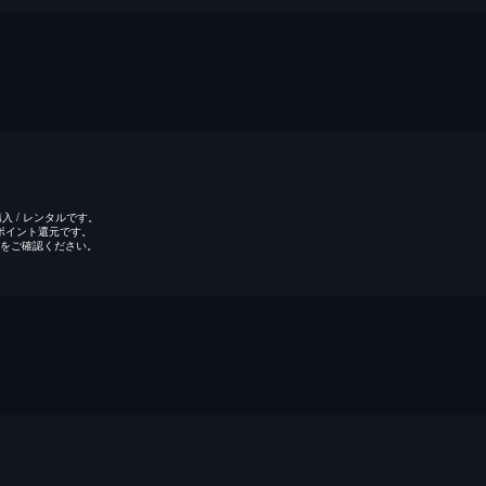
 / レンタルです。
のポイント還元です。
をご確認ください。