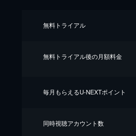
無料トライアル
無料トライアル後の⽉額料金
毎⽉もらえるU-NEXTポイント
同時視聴アカウント数