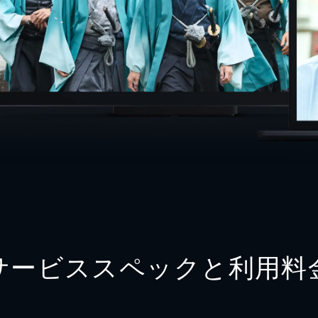
サービススペックと利用料