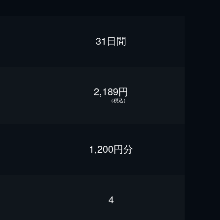
31日間
2,189円
（税込）
1,200円分
4