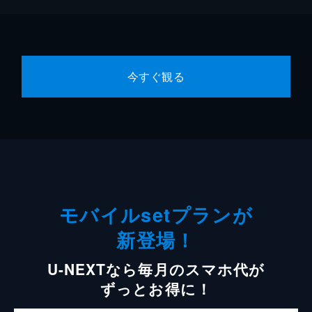
今すぐ観る
モバイルsetプランが
新登場！
U-NEXTなら毎月のスマホ代が
ずっとお得に！