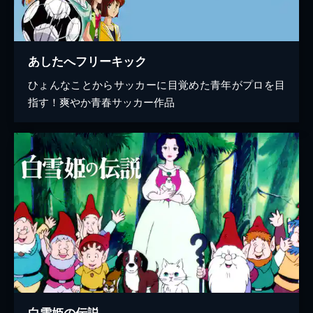
あしたへフリーキック
ひょんなことからサッカーに目覚めた青年がプロを目
指す！爽やか青春サッカー作品
白雪姫の伝説