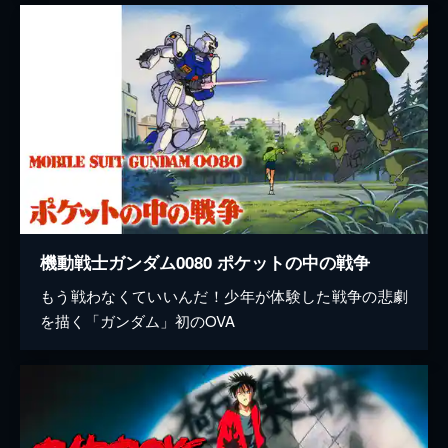
機動戦士ガンダム0080 ポケットの中の戦争
もう戦わなくていいんだ！少年が体験した戦争の悲劇
を描く「ガンダム」初のOVA