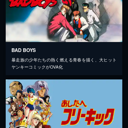
BAD BOYS
暴走族の少年たちの熱く燃える青春を描く、大ヒット
ヤンキーコミックがOVA化