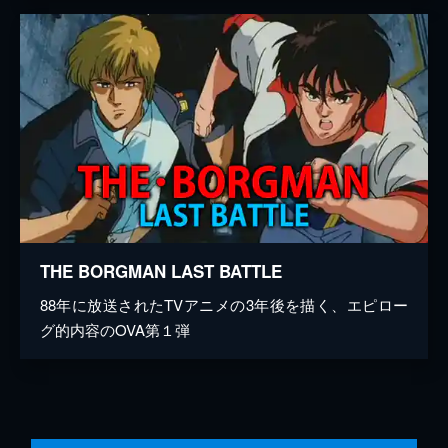
THE BORGMAN LAST BATTLE
88年に放送されたTVアニメの3年後を描く、エピロー
グ的内容のOVA第１弾