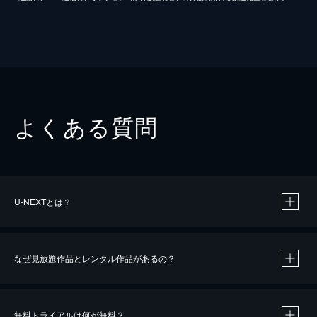
よくある質問
U-NEXTとは？
なぜ見放題作品とレンタル作品があるの？
無料トライアルは何が無料？