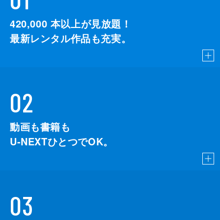
420,000
本以上が見放題！
最新レンタル作品も充実。
02
動画も書籍も
U-NEXTひとつでOK。
03