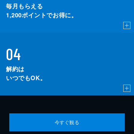
毎月もらえる
1,200
ポイントでお得に。
04
解約は
いつでもOK。
今すぐ観る