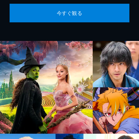
今すぐ観る