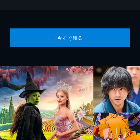
今すぐ観る