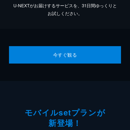
U-NEXTがお届けするサービスを、31日間ゆっくりと
お試しください。
今すぐ観る
モバイルsetプランが
新登場！