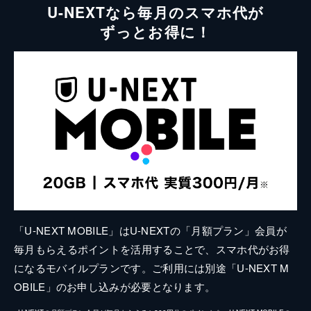
U-NEXTなら毎月のスマホ代が
ずっとお得に！
「U-NEXT MOBILE」はU-NEXTの「月額プラン」会員が
毎月もらえるポイントを活用することで、スマホ代がお得
になるモバイルプランです。ご利用には別途「U-NEXT M
OBILE」のお申し込みが必要となります。