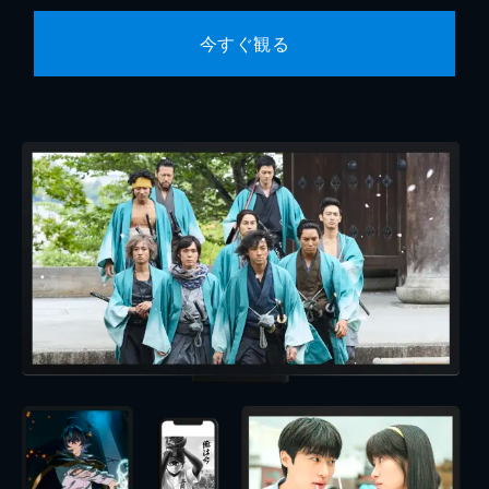
今すぐ観る