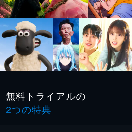
無料トライアルの
2つの特典