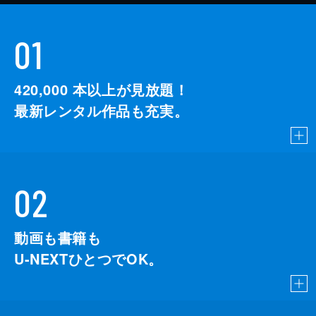
01
420,000
本以上が見放題！
最新レンタル作品も充実。
02
動画も書籍も
U-NEXTひとつでOK。