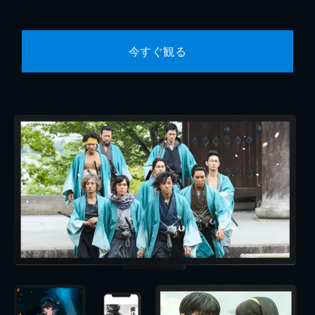
今すぐ観る