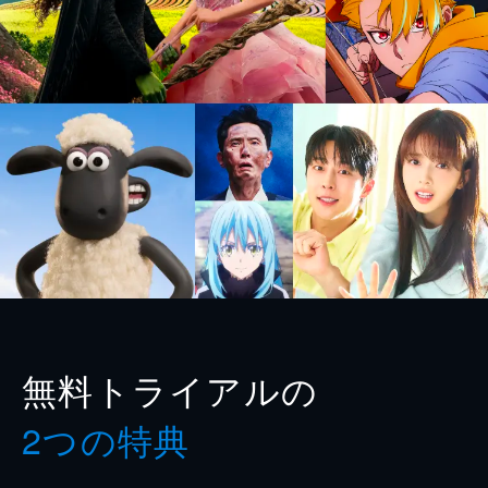
無料トライアルの
2つの特典