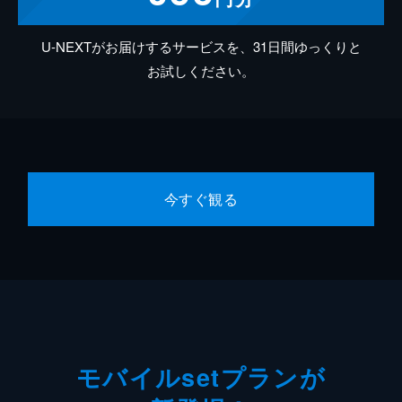
U-NEXTがお届けするサービスを、31日間ゆっくりと
お試しください。
今すぐ観る
モバイルsetプランが