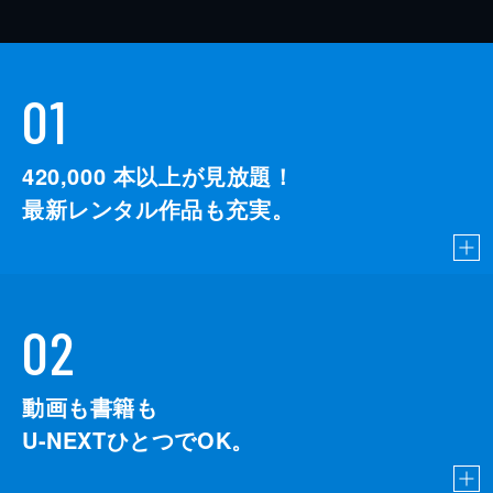
01
420,000
本以上が見放題！
最新レンタル作品も充実。
02
動画も書籍も
U-NEXTひとつでOK。