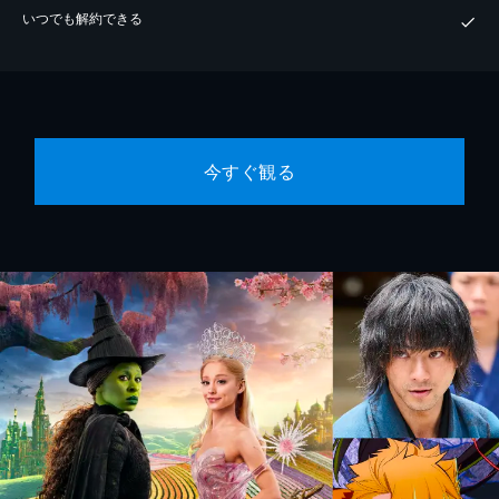
いつでも解約できる
今すぐ観る