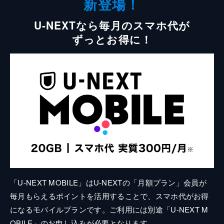
新登場！
U-NEXTなら毎月のスマホ代が
ずっとお得に！
「U-NEXT MOBILE」はU-NEXTの「月額プラン」会員が
毎月もらえるポイントを活用することで、スマホ代がお得
になるモバイルプランです。ご利用には別途「U-NEXT M
OBILE」のお申し込みが必要となります。